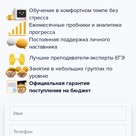
Обучение в комфортном темпе без
стресса
Ежемесячные пробники и аналитика
прогресса
Постоянная поддержка личного
наставника
Лучшие преподаватели-эксперты ЕГЭ
Занятия в небольших группах по
уровню
Официальная гарантия
поступления на бюджет
Имя
Телефон