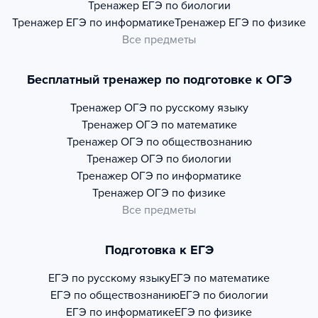
Тренажер
ЕГЭ по биологии
Тренажер
ЕГЭ по информатике
Тренажер
ЕГЭ по физике
Все предметы
Бесплатный тренажер по подготовке к ОГЭ
Тренажер
ОГЭ по русскому языку
Тренажер
ОГЭ по математике
Тренажер
ОГЭ по обществознанию
Тренажер
ОГЭ по биологии
Тренажер
ОГЭ по информатике
Тренажер
ОГЭ по физике
Все предметы
Подготовка к ЕГЭ
ЕГЭ по русскому языку
ЕГЭ по математике
ЕГЭ по обществознанию
ЕГЭ по биологии
ЕГЭ по информатике
ЕГЭ по физике