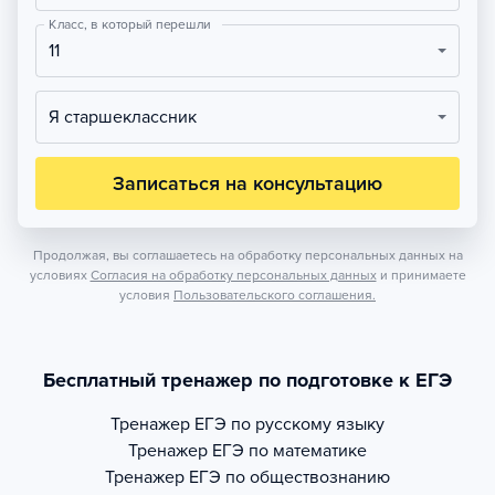
Класс, в который перешли
11
Я старшеклассник
Записаться на консультацию
Продолжая, вы соглашаетесь на обработку персональных данных на
условиях
Согласия на обработку персональных данных
и принимаете
условия
Пользовательского соглашения.
Бесплатный тренажер по подготовке к ЕГЭ
Тренажер
ЕГЭ по русскому языку
Тренажер
ЕГЭ по математике
Тренажер
ЕГЭ по обществознанию