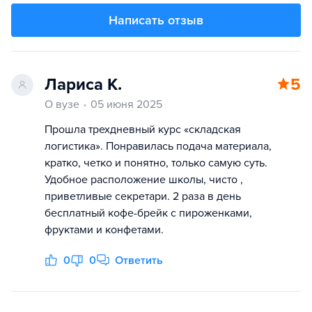
Написать отзыв
Лариса К.
5
О вузе
05 июня 2025
Прошла трехдневный курс «складская
логистика». Понравилась подача материала,
кратко, четко и понятно, только самую суть.
Удобное расположение школы, чисто ,
приветливые секретари. 2 раза в день
бесплатный кофе-брейк с пироженками,
фруктами и конфетами.
0
0
Ответить