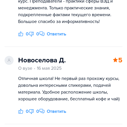
курс. Преподаватели - практики сферы ВЭД и
менеджмента. Только практические знания,
подкрепленные фактами текущего времени.
Большое спасибо за информативность!
0
0
Ответить
Новоселова Д.
5
О вузе
16 мая 2025
Отличная школа! Не первый раз прохожу курсы,
довольна интересными спикерами, подачей
материала. Удобное расположение школы,
хорошее оборудование, бесплатный кофе и чай)
0
0
Ответить