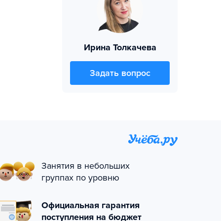
Ирина Толкачева
Задать вопрос
Занятия в небольших
группах по уровню
Официальная гарантия
поступления на бюджет