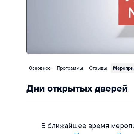
Основное
Программы
Отзывы
Меропри
Дни открытых дверей
В ближайшее время меропри