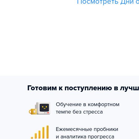
Посмотреть Дни о
Готовим к поступлению в лучш
Обучение в комфортном
темпе без стресса
Ежемесячные пробники
и аналитика прогресса