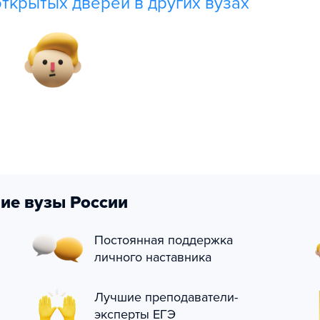
ткрытых дверей в других вузах
ие вузы России
Постоянная поддержка
личного наставника
Лучшие преподаватели-
эксперты ЕГЭ