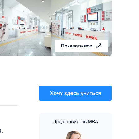
Показать все
Хочу здесь учиться
Представитель MBA
.