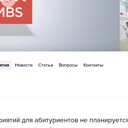
ятия
Новости
Статьи
Вопросы
Контакты
ятий для абитуриентов не планируется