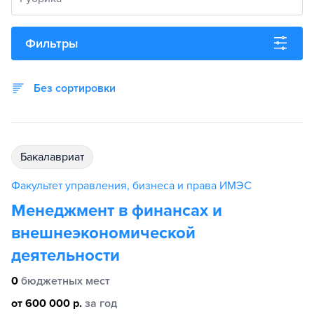
Фильтры
Без сортировки
бакалавриат
Факультет управления, бизнеса и права ИМЭС
Менеджмент в финансах и
внешнеэкономической
деятельности
0
бюджетных мест
от 600 000 р.
за год