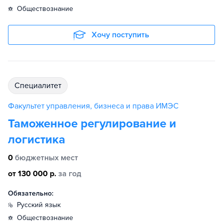
обществознание
Хочу поступить
специалитет
Факультет управления, бизнеса и права ИМЭС
Таможенное регулирование и
логистика
0
бюджетных мест
от 130 000 р.
за год
Обязательно:
русский язык
обществознание