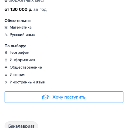
0
бюджетных мест
от 130 000 р.
за год
Обязательно:
математика
русский язык
По выбору:
география
информатика
обществознание
история
иностранный язык
Хочу поступить
бакалавриат