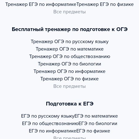
Тренажер
ЕГЭ по информатике
Тренажер
ЕГЭ по физике
Все предметы
Бесплатный тренажер по подготовке к ОГЭ
Тренажер
ОГЭ по русскому языку
Тренажер
ОГЭ по математике
Тренажер
ОГЭ по обществознанию
Тренажер
ОГЭ по биологии
Тренажер
ОГЭ по информатике
Тренажер
ОГЭ по физике
Все предметы
Подготовка к ЕГЭ
ЕГЭ по русскому языку
ЕГЭ по математике
ЕГЭ по обществознанию
ЕГЭ по биологии
ЕГЭ по информатике
ЕГЭ по физике
Все предметы