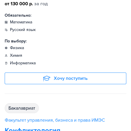
от 130 000 р.
за год
Обязательно:
математика
русский язык
По выбору:
физика
химия
информатика
Хочу поступить
бакалавриат
Факультет управления, бизнеса и права ИМЭС
Конфликтология