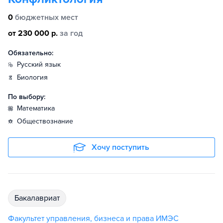
0
бюджетных мест
от 230 000 р.
за год
Обязательно:
русский язык
биология
По выбору:
математика
обществознание
Хочу поступить
бакалавриат
Факультет управления, бизнеса и права ИМЭС