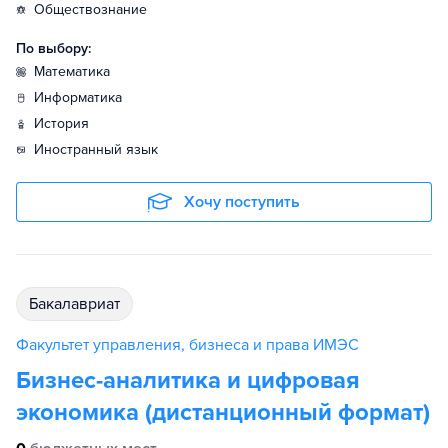
обществознание
По выбору:
математика
информатика
история
иностранный язык
Хочу поступить
бакалавриат
Факультет управления, бизнеса и права ИМЭС
Бизнес-аналитика и цифровая
экономика (дистанционный формат)