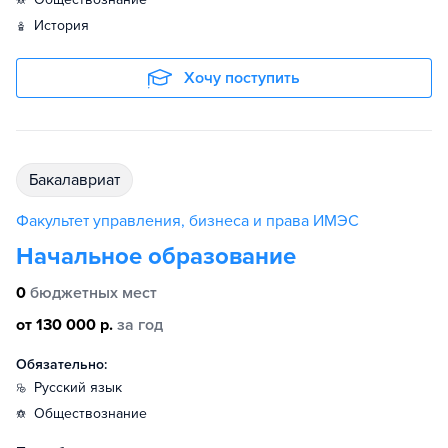
история
Хочу поступить
бакалавриат
Факультет управления, бизнеса и права ИМЭС
Начальное образование
0
бюджетных мест
от 130 000 р.
за год
Обязательно:
русский язык
обществознание