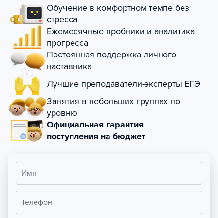
Обучение в комфортном темпе без
стресса
Ежемесячные пробники и аналитика
прогресса
Постоянная поддержка личного
наставника
Лучшие преподаватели-эксперты ЕГЭ
Занятия в небольших группах по
уровню
Официальная гарантия
поступления на бюджет
Имя
Телефон