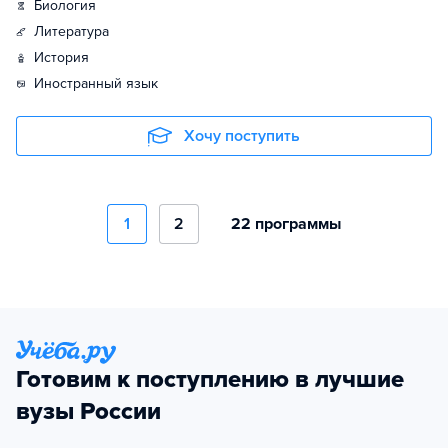
биология
литература
история
иностранный язык
Хочу поступить
1
2
22 программы
Готовим к поступлению в лучшие
вузы России