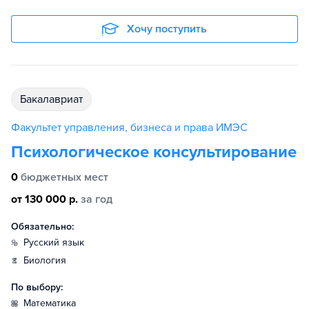
Хочу поступить
бакалавриат
Факультет управления, бизнеса и права ИМЭС
Психологическое консультирование
0
бюджетных мест
от 130 000 р.
за год
Обязательно:
русский язык
биология
По выбору:
математика