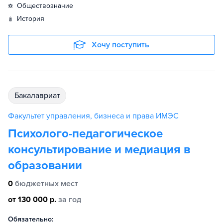
обществознание
история
Хочу поступить
бакалавриат
Факультет управления, бизнеса и права ИМЭС
Психолого-педагогическое
консультирование и медиация в
образовании
0
бюджетных мест
от 130 000 р.
за год
Обязательно: