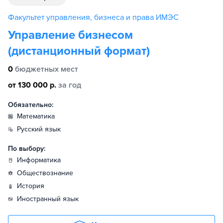
Факультет управления, бизнеса и права ИМЭС
Управление бизнесом
(дистанционный формат)
0
бюджетных мест
от 130 000 р.
за год
Обязательно:
математика
русский язык
По выбору:
информатика
обществознание
история
иностранный язык