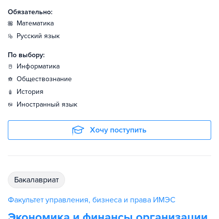
Обязательно:
математика
русский язык
По выбору:
информатика
обществознание
история
иностранный язык
Хочу поступить
бакалавриат
Факультет управления, бизнеса и права ИМЭС
Экономика и финансы организации