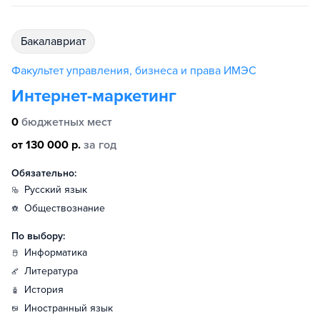
бакалавриат
Факультет управления, бизнеса и права ИМЭС
Интернет-маркетинг
0
бюджетных мест
от 130 000 р.
за год
Обязательно:
русский язык
обществознание
По выбору:
информатика
литература
история
иностранный язык