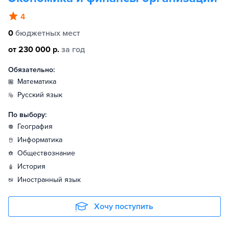
4
0
бюджетных мест
от 230 000 р.
за год
Обязательно:
математика
русский язык
По выбору:
география
информатика
обществознание
история
иностранный язык
Хочу поступить