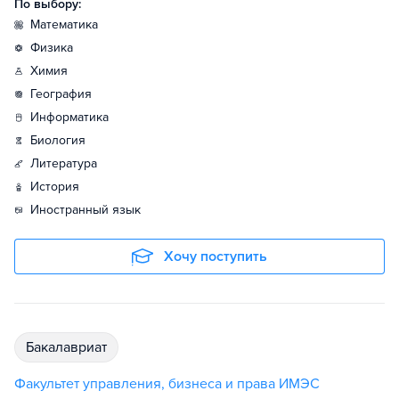
По выбору:
математика
физика
химия
география
информатика
биология
литература
история
иностранный язык
Хочу поступить
бакалавриат
Факультет управления, бизнеса и права ИМЭС