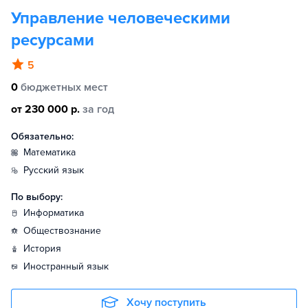
Управление человеческими
ресурсами
5
0
бюджетных мест
от 230 000 р.
за год
Обязательно:
математика
русский язык
По выбору:
информатика
обществознание
история
иностранный язык
Хочу поступить