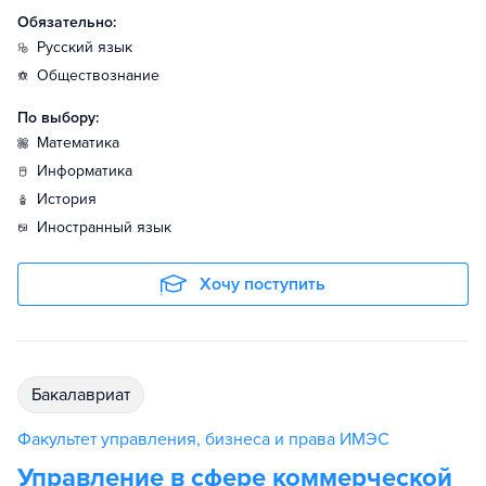
Обязательно:
русский язык
обществознание
По выбору:
математика
информатика
история
иностранный язык
Хочу поступить
бакалавриат
Факультет управления, бизнеса и права ИМЭС
Управление в сфере коммерческой