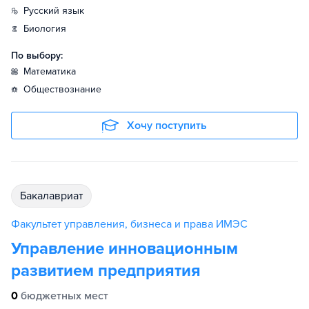
русский язык
биология
По выбору:
математика
обществознание
Хочу поступить
бакалавриат
Факультет управления, бизнеса и права ИМЭС
Управление инновационным
развитием предприятия
0
бюджетных мест