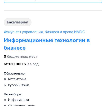
бакалавриат
Факультет управления, бизнеса и права ИМЭС
Информационные технологии в
бизнесе
0
бюджетных мест
от 130 000 р.
за год
Обязательно:
математика
русский язык
По выбору:
информатика
обществознание