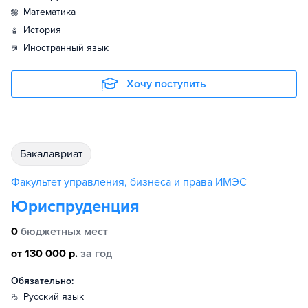
математика
история
иностранный язык
Хочу поступить
бакалавриат
Факультет управления, бизнеса и права ИМЭС
Юриспруденция
0
бюджетных мест
от 130 000 р.
за год
Обязательно:
русский язык