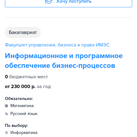
Хочу поступить
бакалавриат
Факультет управления, бизнеса и права ИМЭС
Информационное и программное
обеспечение бизнес-процессов
0
бюджетных мест
от 230 000 р.
за год
Обязательно:
математика
русский язык
По выбору:
информатика