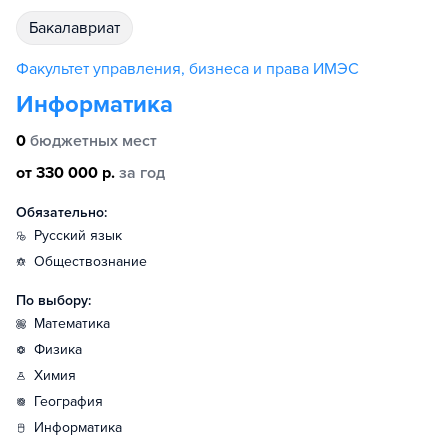
бакалавриат
Факультет управления, бизнеса и права ИМЭС
Информатика
0
бюджетных мест
от 330 000 р.
за год
Обязательно:
русский язык
обществознание
По выбору:
математика
физика
химия
география
информатика