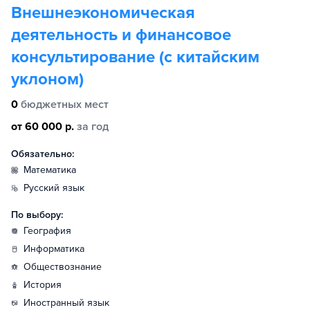
Внешнеэкономическая
деятельность и финансовое
консультирование (с китайским
уклоном)
0
бюджетных мест
от 60 000 р.
за год
Обязательно:
математика
русский язык
По выбору:
география
информатика
обществознание
история
иностранный язык