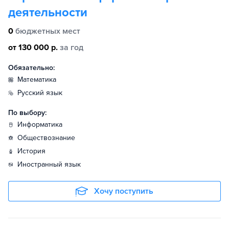
деятельности
0
бюджетных мест
от 130 000 р.
за год
Обязательно:
математика
русский язык
По выбору:
информатика
обществознание
история
иностранный язык
Хочу поступить