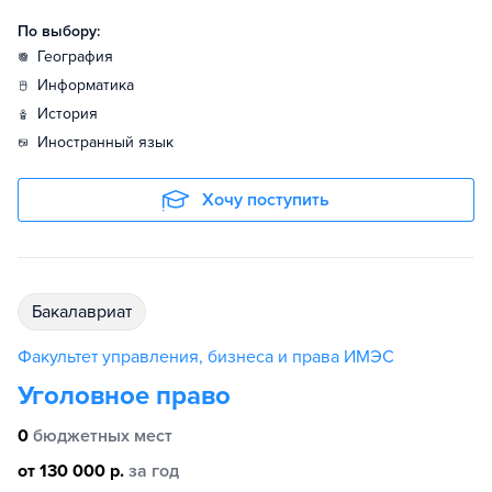
По выбору:
география
информатика
история
иностранный язык
Хочу поступить
бакалавриат
Факультет управления, бизнеса и права ИМЭС
Уголовное право
0
бюджетных мест
от 130 000 р.
за год