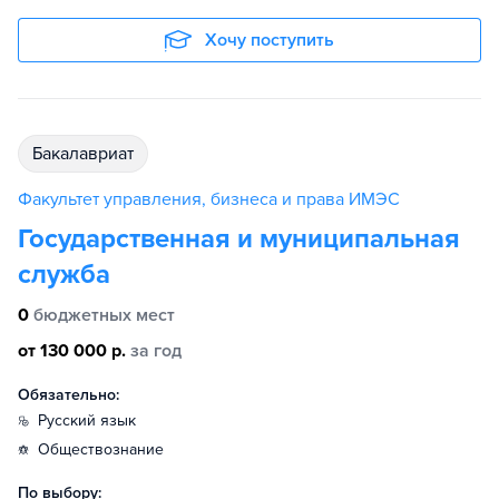
Хочу поступить
бакалавриат
Факультет управления, бизнеса и права ИМЭС
Государственная и муниципальная
служба
0
бюджетных мест
от 130 000 р.
за год
Обязательно:
русский язык
обществознание
По выбору: