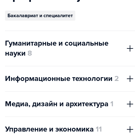
Бакалавриат и специалитет
Гуманитарные и социальные
науки
8
Информационные технологии
2
Медиа, дизайн и архитектура
1
Управление и экономика
11