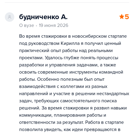
будниченко А.
5
О вузе
19 июня 2026
Во время стажировки в новосибирском стартапе
под руководством Кирилла я получил ценный
практический опыт работы над реальными
проектами. Удалось глубже понять процессы
разработки и управления задачами, а также
освоить современные инструменты командной
работы. Особенно полезным был опыт
взаимодействия с коллегами из разных
направлений и участие в решении нестандартных
задач, требующих самостоятельного поиска
решений. За время стажировки я развил навыки
коммуникации, планирования работы и
ответственности за результат. Работа в стартапе
позволила увидеть, как идеи превращаются в