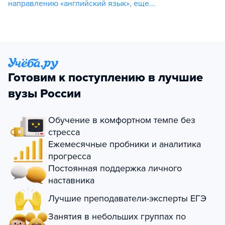
направлению «английский язык»
,
еще...
Готовим к поступлению в лучшие
вузы России
Обучение в комфортном темпе без
стресса
Ежемесячные пробники и аналитика
прогресса
Постоянная поддержка личного
наставника
Лучшие преподаватели-эксперты ЕГЭ
Занятия в небольших группах по