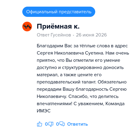
Официальный представитель
Приёмная к.
Ответ Гусейнов
26 июня 2026
Благодарим Вас за тёплые слова в адрес
Сергея Николаевича Суетина. Нам очень
приятно, что Вы отметили его умение
доступно и структурированно доносить
материал, а также цените его
преподавательский талант. Обязательно
передадим Вашу благодарность Сергею
Николаевичу. Спасибо, что делитесь
впечатлениями! С уважением, Команда
ИМЭС
0
0
Ответить