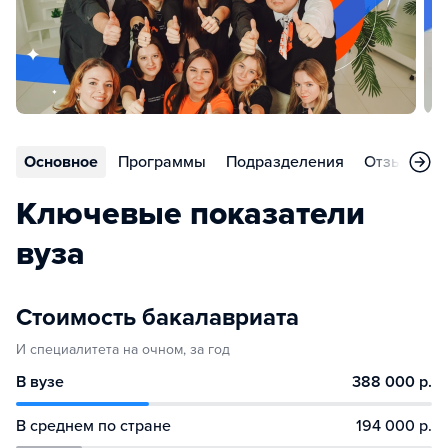
Основное
Программы
Подразделения
Отзывы
Ключевые показатели
вуза
Стоимость бакалавриата
И специалитета на очном, за год
В вузе
388 000 р.
В среднем по стране
194 000 р.