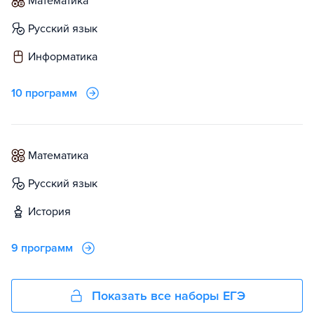
математика
русский язык
информатика
10 программ
математика
русский язык
история
9 программ
Показать все наборы ЕГЭ