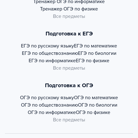
Тренажер
ОГЭ по информатике
Тренажер
ОГЭ по физике
Все предметы
Подготовка к ЕГЭ
ЕГЭ по русскому языку
ЕГЭ по математике
ЕГЭ по обществознанию
ЕГЭ по биологии
ЕГЭ по информатике
ЕГЭ по физике
Все предметы
Подготовка к ОГЭ
ОГЭ по русскому языку
ОГЭ по математике
ОГЭ по обществознанию
ОГЭ по биологии
ОГЭ по информатике
ОГЭ по физике
Все предметы