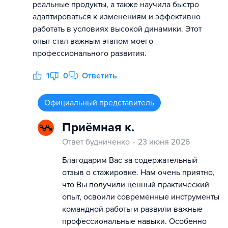
реальные продукты, а также научила быстро
адаптироваться к изменениям и эффективно
работать в условиях высокой динамики. Этот
опыт стал важным этапом моего
профессионального развития.
1
0
Ответить
Официальный представитель
Приёмная к.
Ответ будниченко
23 июня 2026
Благодарим Вас за содержательный
отзыв о стажировке. Нам очень приятно,
что Вы получили ценный практический
опыт, освоили современные инструменты
командной работы и развили важные
профессиональные навыки. Особенно