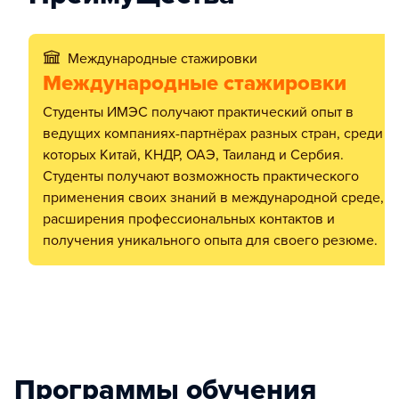
Международные стажировки
Международные стажировки
Студенты ИМЭС получают практический опыт в
ведущих компаниях-партнёрах разных стран, среди
которых Китай, КНДР, ОАЭ, Таиланд и Сербия.
Студенты получают возможность практического
применения своих знаний в международной среде,
расширения профессиональных контактов и
получения уникального опыта для своего резюме.
Программы обучения