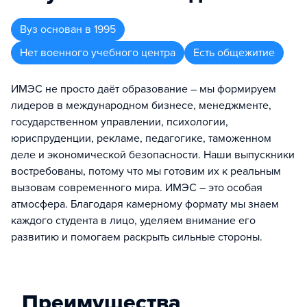
Вуз
основан в
1995
Нет военного учебного центра
Есть общежитие
ИМЭС не просто даёт образование – мы формируем
лидеров в международном бизнесе, менеджменте,
государственном управлении, психологии,
юриспруденции, рекламе, педагогике, таможенном
деле и экономической безопасности. Наши выпускники
востребованы, потому что мы готовим их к реальным
вызовам современного мира. ИМЭС – это особая
атмосфера. Благодаря камерному формату мы знаем
каждого студента в лицо, уделяем внимание его
развитию и помогаем раскрыть сильные стороны.
Преимущества