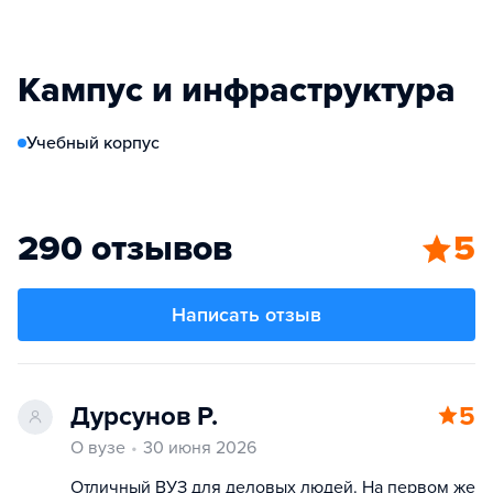
Кампус и инфраструктура
Учебный корпус
290 отзывов
5
Написать отзыв
Дурсунов Р.
5
О вузе
30 июня 2026
Отличный ВУЗ для деловых людей. На первом же