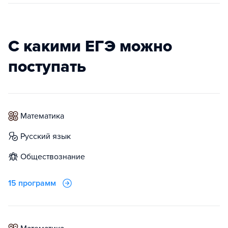
С какими ЕГЭ можно
поступать
математика
русский язык
обществознание
15 программ