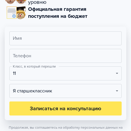
уровню
Официальная гарантия
поступления на бюджет
Имя
Телефон
Класс, в который перешли
11
Я старшеклассник
Записаться на консультацию
Продолжая, вы соглашаетесь на обработку персональных данных на