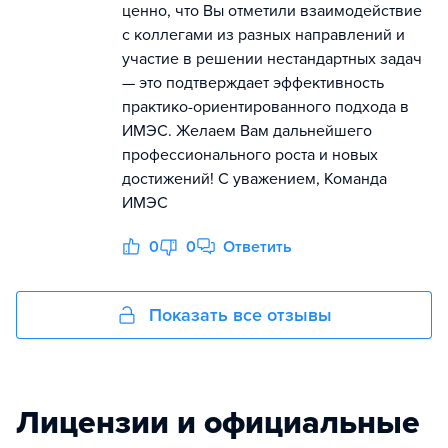
ценно, что Вы отметили взаимодействие
с коллегами из разных направлений и
участие в решении нестандартных задач
— это подтверждает эффективность
практико-ориентированного подхода в
ИМЭС. Желаем Вам дальнейшего
профессионального роста и новых
достижений! С уважением, Команда
ИМЭС
0
0
Ответить
Показать все отзывы
Лицензии и официальные