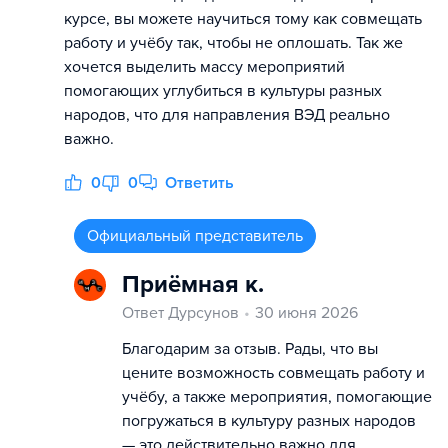
курсе, вы можете научиться тому как совмещать
работу и учёбу так, чтобы не оплошать. Так же
хочется выделить массу мероприятий
помогающих углубиться в культуры разных
народов, что для направления ВЭД реально
важно.
0
0
Ответить
Официальный представитель
Приёмная к.
Ответ Дурсунов
30 июня 2026
Благодарим за отзыв. Рады, что вы
цените возможность совмещать работу и
учёбу, а также мероприятия, помогающие
погружаться в культуру разных народов
— это действительно важно для