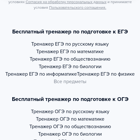
условиях
Согласия на обработку персональных данных
и принимаете
условия
Пользовательского соглашения.
Бесплатный тренажер по подготовке к ЕГЭ
Тренажер
ЕГЭ по русскому языку
Тренажер
ЕГЭ по математике
Тренажер
ЕГЭ по обществознанию
Тренажер
ЕГЭ по биологии
Тренажер
ЕГЭ по информатике
Тренажер
ЕГЭ по физике
Все предметы
Бесплатный тренажер по подготовке к ОГЭ
Тренажер
ОГЭ по русскому языку
Тренажер
ОГЭ по математике
Тренажер
ОГЭ по обществознанию
Тренажер
ОГЭ по биологии