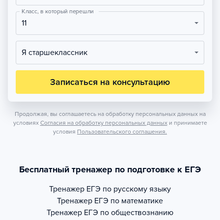
Класс, в который перешли
11
Я старшеклассник
Записаться на консультацию
Продолжая, вы соглашаетесь на обработку персональных данных на
условиях
Согласия на обработку персональных данных
и принимаете
условия
Пользовательского соглашения.
Бесплатный тренажер по подготовке к ЕГЭ
Тренажер
ЕГЭ по русскому языку
Тренажер
ЕГЭ по математике
Тренажер
ЕГЭ по обществознанию