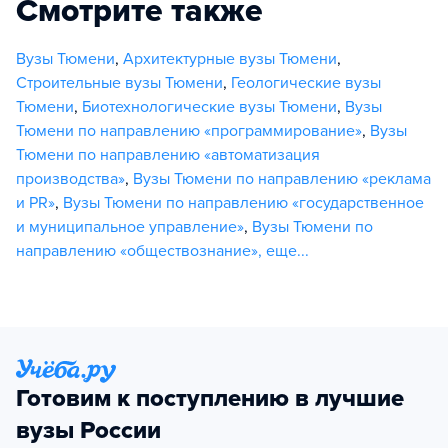
Смотрите также
Вузы Тюмени
,
Архитектурные вузы Тюмени
,
Строительные вузы Тюмени
,
Геологические вузы
Тюмени
,
Биотехнологические вузы Тюмени
,
Вузы
Тюмени по направлению «программирование»
,
Вузы
Тюмени по направлению «автоматизация
производства»
,
Вузы Тюмени по направлению «реклама
и PR»
,
Вузы Тюмени по направлению «государственное
и муниципальное управление»
,
Вузы Тюмени по
направлению «обществознание»
,
еще...
Готовим к поступлению в лучшие
вузы России