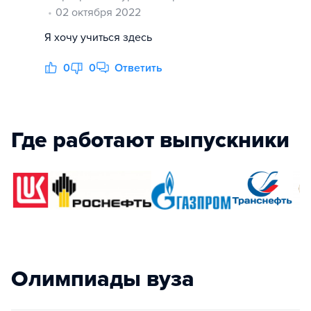
02 октября 2022
Я хочу учиться здесь
0
0
Ответить
Где работают выпускники
Олимпиады вуза