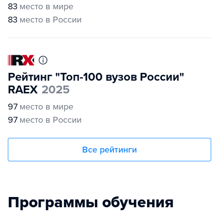
83
место в мире
83
место в России
Рейтинг "Топ-100 вузов России"
RAEX
2025
97
место в мире
97
место в России
Все рейтинги
Программы обучения