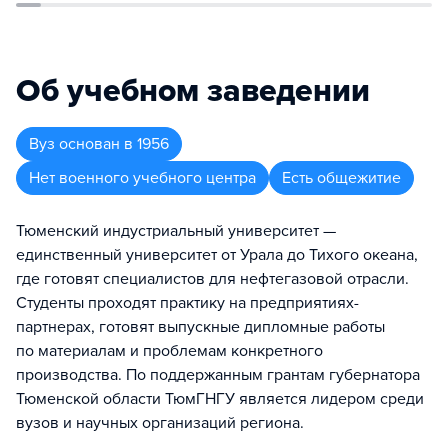
Об учебном заведении
Вуз
основан в
1956
Нет военного учебного центра
Есть общежитие
Тюменский индустриальный университет —
единственный университет от Урала до Тихого океана,
где готовят специалистов для нефтегазовой отрасли.
Студенты проходят практику на предприятиях-
партнерах, готовят выпускные дипломные работы
по материалам и проблемам конкретного
производства. По поддержанным грантам губернатора
Тюменской области ТюмГНГУ является лидером среди
вузов и научных организаций региона.