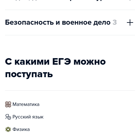
Безопасность и военное дело
3
С какими ЕГЭ можно
поступать
математика
русский язык
физика