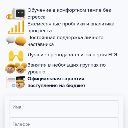
Обучение в комфортном темпе без
стресса
Ежемесячные пробники и аналитика
прогресса
Постоянная поддержка личного
наставника
Лучшие преподаватели-эксперты ЕГЭ
Занятия в небольших группах по
уровню
Официальная гарантия
поступления на бюджет
Имя
Телефон