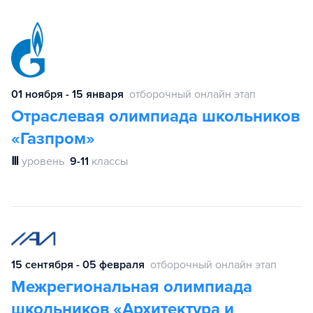
01 ноября - 15 января
отборочный онлайн этап
Отраслевая олимпиада школьников
«Газпром»
Ⅲ
уровень
9-11
классы
15 сентября - 05 февраля
отборочный онлайн этап
Межрегиональная олимпиада
школьников «Архитектура и