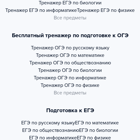
Тренажер
ЕГЭ по биологии
Тренажер
ЕГЭ по информатике
Тренажер
ЕГЭ по физике
Все предметы
Бесплатный тренажер по подготовке к ОГЭ
Тренажер
ОГЭ по русскому языку
Тренажер
ОГЭ по математике
Тренажер
ОГЭ по обществознанию
Тренажер
ОГЭ по биологии
Тренажер
ОГЭ по информатике
Тренажер
ОГЭ по физике
Все предметы
Подготовка к ЕГЭ
ЕГЭ по русскому языку
ЕГЭ по математике
ЕГЭ по обществознанию
ЕГЭ по биологии
ЕГЭ по информатике
ЕГЭ по физике