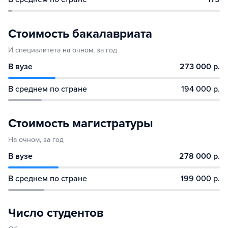
Стоимость бакалавриата
И специалитета на очном, за год
В вузе
273 000 р.
В среднем по стране
194 000 р.
Стоимость магистратуры
На очном, за год
В вузе
278 000 р.
В среднем по стране
199 000 р.
Число студентов