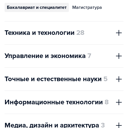
Бакалавриат и специалитет
Магистратура
Техника и технологии
28
Управление и экономика
7
Точные и естественные науки
5
Информационные технологии
8
Медиа, дизайн и архитектура
3