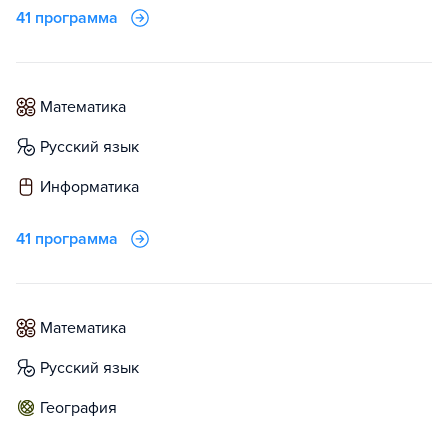
41 программа
математика
русский язык
информатика
41 программа
математика
русский язык
география