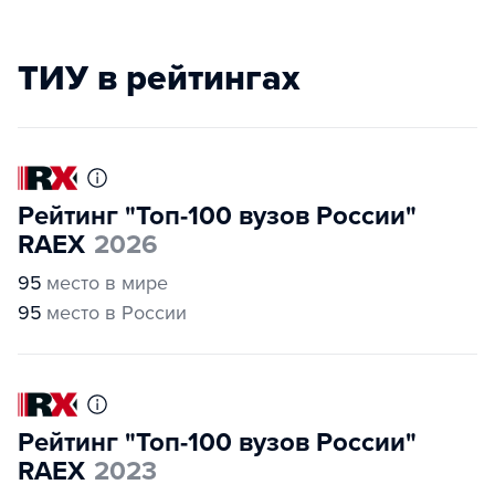
ТИУ в рейтингах
Рейтинг "Топ-100 вузов России"
RAEX
2026
95
место в мире
95
место в России
Рейтинг "Топ-100 вузов России"
RAEX
2023