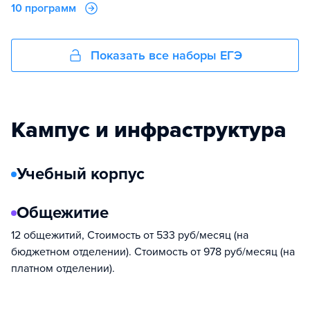
10 программ
Показать все наборы ЕГЭ
Кампус и инфраструктура
Учебный корпус
Общежитие
12 общежитий, Стоимость от 533 руб/месяц (на
бюджетном отделении). Стоимость от 978 руб/месяц (на
платном отделении).