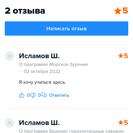
2 отзыва
5
Написать отзыв
Исламов Ш.
5
О программе Морское бурение
02 октября 2022
Я хочу учиться здесь
0
0
Ответить
Исламов Ш.
5
О программе Бурение горизонтальных скважин