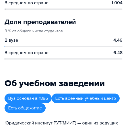
В среднем по стране
1 004
Доля преподавателей
В % от общего числа студентов
В вузе
4.46
В среднем по стране
6.48
Об учебном заведении
Вуз
основан в
1896
Есть военный учебный центр
Есть общежитие
Юридический институт РУТ(МИИТ) — один из ведущих