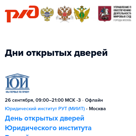
Дни открытых дверей
26 сентября, 09:00–21:00 МСК -3
•
Офлайн
Юридический институт РУТ (МИИТ)
•
Москва
День открытых дверей
Юридического института