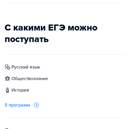
С какими ЕГЭ можно
поступать
русский язык
обществознание
история
5 программ