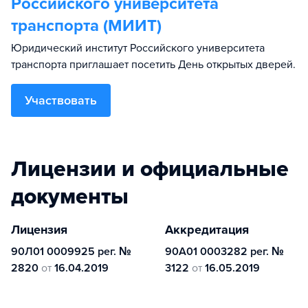
Российского университета
транспорта (МИИТ)
Юридический институт Российского университета
транспорта приглашает посетить День открытых дверей.
Участвовать
Лицензии и официальные
документы
Лицензия
Аккредитация
90Л01 0009925 рег. №
90А01 0003282 рег. №
2820
от
16.04.2019
3122
от
16.05.2019