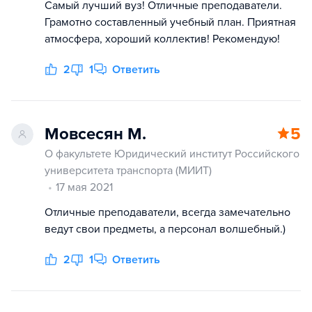
Самый лучший вуз! Отличные преподаватели.
Грамотно составленный учебный план. Приятная
атмосфера, хороший коллектив! Рекомендую!
2
1
Ответить
Мовсесян М.
5
О факультете Юридический институт Российского
университета транспорта (МИИТ)
17 мая 2021
Отличные преподаватели, всегда замечательно
ведут свои предметы, а персонал волшебный.)
2
1
Ответить