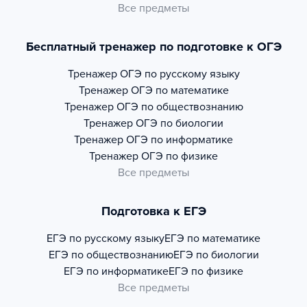
Все предметы
Бесплатный тренажер по подготовке к ОГЭ
Тренажер
ОГЭ по русскому языку
Тренажер
ОГЭ по математике
Тренажер
ОГЭ по обществознанию
Тренажер
ОГЭ по биологии
Тренажер
ОГЭ по информатике
Тренажер
ОГЭ по физике
Все предметы
Подготовка к ЕГЭ
ЕГЭ по русскому языку
ЕГЭ по математике
ЕГЭ по обществознанию
ЕГЭ по биологии
ЕГЭ по информатике
ЕГЭ по физике
Все предметы