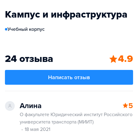
Кампус и инфраструктура
Учебный корпус
24 отзыва
4.9
Написать отзыв
Алина
5
О факультете Юридический институт Российского
университета транспорта (МИИТ)
18 мая 2021