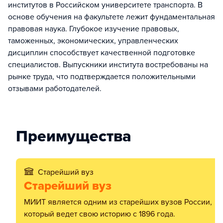
институтов в Российском университете транспорта. В
основе обучения на факультете лежит фундаментальная
правовая наука. Глубокое изучение правовых,
таможенных, экономических, управленческих
дисциплин способствует качественной подготовке
специалистов. Выпускники института востребованы на
рынке труда, что подтверждается положительными
отзывами работодателей.
Преимущества
Старейший вуз
Старейший вуз
МИИТ является одним из старейших вузов России,
который ведет свою историю с 1896 года.