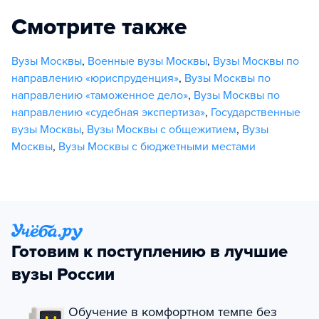
Смотрите также
Вузы Москвы
,
Военные вузы Москвы
,
Вузы Москвы по
направлению «юриспруденция»
,
Вузы Москвы по
направлению «таможенное дело»
,
Вузы Москвы по
направлению «судебная экспертиза»
,
Государственные
вузы Москвы
,
Вузы Москвы с общежитием
,
Вузы
Москвы
,
Вузы Москвы с бюджетными местами
Готовим к поступлению в лучшие
вузы России
Обучение в комфортном темпе без