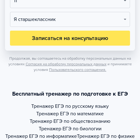
11
Я старшеклассник
Записаться на консультацию
Продолжая, вы соглашаетесь на обработку персональных данных на
условиях
Согласия на обработку персональных данных
и принимаете
условия
Пользовательского соглашения.
Бесплатный тренажер по подготовке к ЕГЭ
Тренажер
ЕГЭ по русскому языку
Тренажер
ЕГЭ по математике
Тренажер
ЕГЭ по обществознанию
Тренажер
ЕГЭ по биологии
Тренажер
ЕГЭ по информатике
Тренажер
ЕГЭ по физике