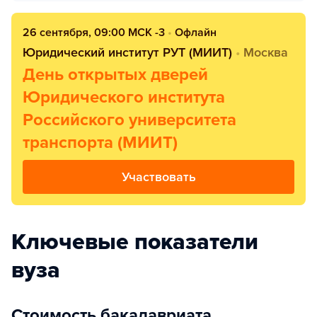
26 сентября, 09:00 МСК -3
•
Офлайн
Юридический институт РУТ (МИИТ)
•
Москва
День открытых дверей
Юридического института
Российского университета
транспорта (МИИТ)
Участвовать
Ключевые показатели
вуза
Стоимость бакалавриата