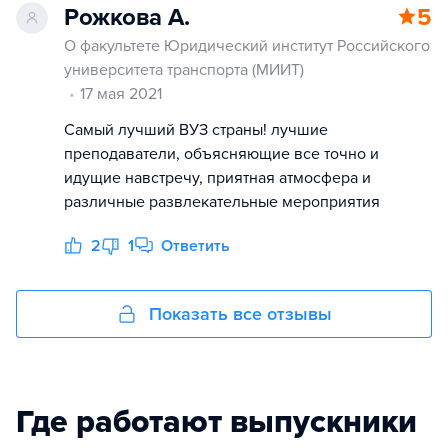
Рожкова А.
5
О факультете Юридический институт Российского
университета транспорта (МИИТ)
17 мая 2021
Самый лучший ВУЗ страны! лучшие
преподаватели, объясняющие все точно и
идущие навстречу, приятная атмосфера и
различные развлекательные мероприятия
2
1
Ответить
Показать все отзывы
Где работают выпускники