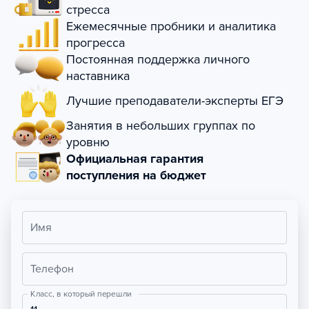
стресса
Ежемесячные пробники и аналитика
прогресса
Постоянная поддержка личного
наставника
Лучшие преподаватели-эксперты ЕГЭ
Занятия в небольших группах по
уровню
Официальная гарантия
поступления на бюджет
Имя
Телефон
Класс, в который перешли