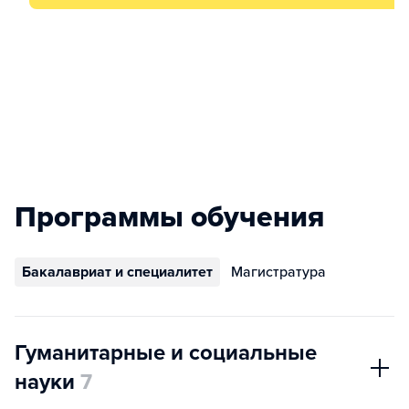
Программы обучения
Бакалавриат и специалитет
Магистратура
Гуманитарные и социальные
науки
7