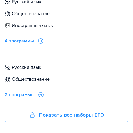
русский язык
обществознание
иностранный язык
4 программы
русский язык
обществознание
2 программы
Показать все наборы ЕГЭ