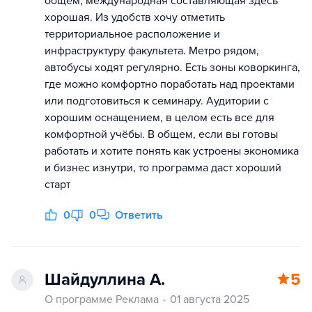
общем, международная составляющая здесь
хорошая. Из удобств хочу отметить
территориальное расположение и
инфраструктуру факультета. Метро рядом,
автобусы ходят регулярно. Есть зоны коворкинга,
где можно комфортно поработать над проектами
или подготовиться к семинару. Аудитории с
хорошим оснащением, в целом есть все для
комфортной учёбы. В общем, если вы готовы
работать и хотите понять как устроены экономика
и бизнес изнутри, то программа даст хороший
старт
0
0
Ответить
Шайдуллина А.
5
О программе Реклама
01 августа 2025