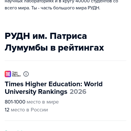
научных лабораториях и в кругу 40000 студентов со
всего мира. Ты - часть большого мира РУДН.
РУДН им. Патриса
Лумумбы в рейтингах
Times Higher Education: World
University Rankings
2026
801-1000
место в мире
12
место в России