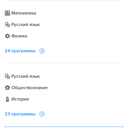
математика
русский язык
физика
24 программы
русский язык
обществознание
история
23 программы