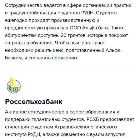
Cотрудничество ведётся в сфере организации практик
и трудоустройства для студентов РУДН. Студенты
ежегодно проходят производственную и
преддипломную практику в ООО Альфа банк. Также,
абитуриентам доступны 20 грантов, которые покроют
затраты на обучение. Чтобы выиграть грант,
необходимо решить кейс, подготовленный Альфа-
Банком, и составить портфолио.
Россельхозбанк
Активное сотрудничество в сфере образования и
поддержки талантливых студентов. РСХБ предоставляет
стипендии студентам Аграрно-технологического
института РУДН, а также совместно с вузом запустил