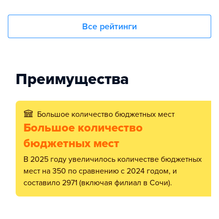
Все рейтинги
Преимущества
Большое количество бюджетных мест
Большое количество
бюджетных мест
В 2025 году увеличилось количестве бюджетных
мест на 350 по сравнению с 2024 годом, и
составило 2971 (включая филиал в Сочи).