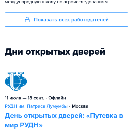
международную школу по агроисследованиям.
Показать всех работодателей
Дни открытых дверей
11 июля — 18 сент.
•
Офлайн
РУДН им. Патриса Лумумбы
•
Москва
День открытых дверей: «Путевка в
мир РУДН»