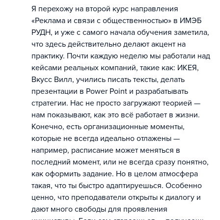
Я перехожу на второй курс направления
«Реклама и связи с общественностью» в ИМЭБ
РУДН, и уже с самого начала обучения заметила,
что здесь действительно делают акцент на
практику. Почти каждую неделю мы работали над
кейсами реальных компаний, такие как: ИКЕЯ,
Вкусс Вилл, учились писать тексты, делать
презентации в Power Point и разрабатывать
стратегии. Нас не просто загружают теорией —
нам показывают, как это всё работает в жизни.
Конечно, есть организационные моменты,
которые не всегда идеально отлажены —
например, расписание может меняться в
последний момент, или не всегда сразу понятно,
как оформить задание. Но в целом атмосфера
такая, что ты быстро адаптируешься. Особенно
ценно, что преподаватели открыты к диалогу и
дают много свободы для проявления