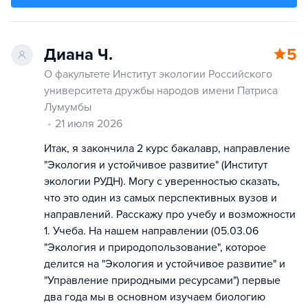
Диана Ч.
5
О факультете Институт экологии Российского
университета дружбы народов имени Патриса
Лумумбы
21 июля 2026
Итак, я закончила 2 курс бакалавр, направление
"Экология и устойчивое развитие" (Институт
экологии РУДН). Могу с уверенностью сказать,
что это один из самых перспективных вузов и
направлений. Расскажу про учебу и возможности
1. Учеба. На нашем направлении (05.03.06
"Экология и природопользование", которое
делится на "Экология и устойчивое развитие" и
"Управление природными ресурсами") первые
два года мы в основном изучаем биологию