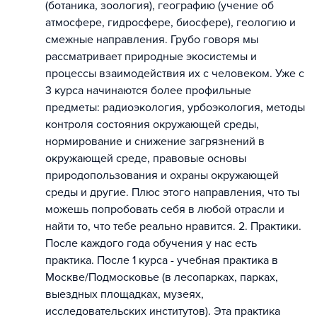
(ботаника, зоология), географию (учение об
атмосфере, гидросфере, биосфере), геологию и
смежные направления. Грубо говоря мы
рассматривает природные экосистемы и
процессы взаимодействия их с человеком. Уже с
3 курса начинаются более профильные
предметы: радиоэкология, урбоэкология, методы
контроля состояния окружающей среды,
нормирование и снижение загрязнений в
окружающей среде, правовые основы
природопользования и охраны окружающей
среды и другие. Плюс этого направления, что ты
можешь попробовать себя в любой отрасли и
найти то, что тебе реально нравится. 2. Практики.
После каждого года обучения у нас есть
практика. После 1 курса - учебная практика в
Москве/Подмосковье (в лесопарках, парках,
выездных площадках, музеях,
исследовательских институтов). Эта практика