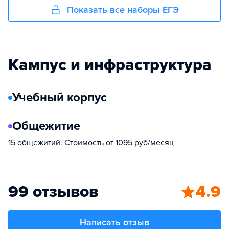
Показать все наборы ЕГЭ
Кампус и инфраструктура
Учебный корпус
Общежитие
15 общежитий. Стоимость от 1095 руб/месяц
99 отзывов
4.9
Написать отзыв