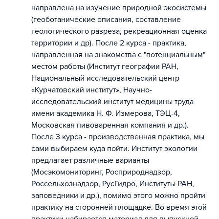
направлена на изучение природной экосистемы
(геоботанические описания, составление
геологического разреза, рекреационная оценка
территории и др). После 2 курса - практика,
направленная на знакомства с "потенциальным"
местом работы (Институт географии РАН,
Национальный исследовательский центр
«Курчатовский институт», Научно-
исследовательский институт медицины труда
имени академика Н. Ф. Измерова, ТЭЦ-4,
Московская пивоваренная компания и др.).
После 3 курса - производственная практика, мы
сами выбираем куда пойти. Институт экологии
предлагает различные варианты
(Мосэкомониторинг, Росприроднадзор,
Россельхознадзор, РусГидро, Институты РАН,
заповедники и др.), помимо этого можно пройти
практику на сторонней площадке. Во время этой