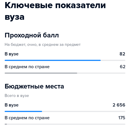
Ключевые показатели
вуза
Проходной балл
На бюджет, очно, в среднем за предмет
В вузе
82
В среднем по стране
62
Бюджетные места
Всего в вузе
В вузе
2 656
В среднем по стране
175