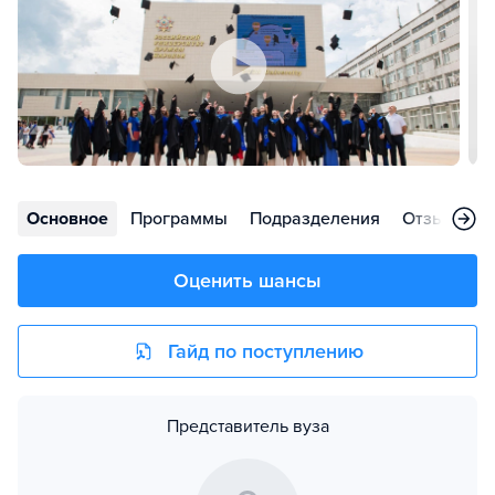
Основное
Программы
Подразделения
Отзывы
Оценить шансы
Гайд по поступлению
Представитель вуза