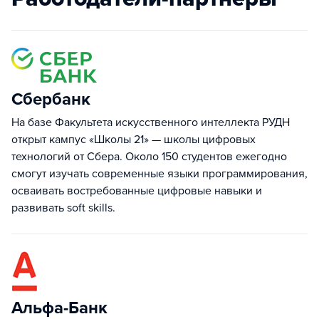
Сбербанк
На базе Факультета искусственного интеллекта РУДН
открыт кампус «Школы 21» — школы цифровых
технологий от Сбера. Около 150 студентов ежегодно
смогут изучать современные языки программирования,
осваивать востребованные цифровые навыки и
развивать soft skills.
Альфа-Банк