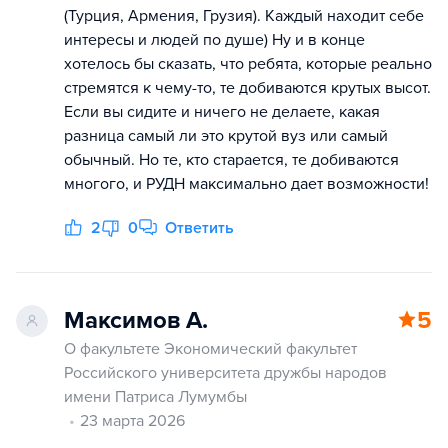
(Турция, Армения, Грузия). Каждый находит себе
интересы и людей по душе) Ну и в конце
хотелось бы сказать, что ребята, которые реально
стремятся к чему-то, те добиваются крутых высот.
Если вы сидите и ничего не делаете, какая
разница самый ли это крутой вуз или самый
обычный. Но те, кто старается, те добиваются
многого, и РУДН максимально дает возможности!
2
0
Ответить
Максимов А.
5
О факультете Экономический факультет
Российского университета дружбы народов
имени Патриса Лумумбы
23 марта 2026