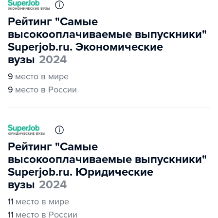
Рейтинг "Самые
высокооплачиваемые выпускники"
Superjob.ru. Экономические
вузы
2024
9
место в мире
9
место в России
Рейтинг "Самые
высокооплачиваемые выпускники"
Superjob.ru. Юридические
вузы
2024
11
место в мире
11
место в России