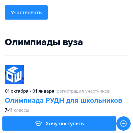
Участвовать
Олимпиады вуза
01 октября - 01 января
регистрация участников
Олимпиада РУДН для школьников
7-11
классы
Хочу поступить