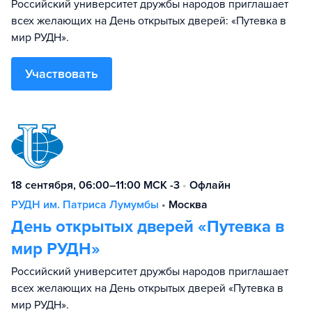
Российский университет дружбы народов приглашает
всех желающих на День открытых дверей: «Путевка в
мир РУДН».
Участвовать
18 сентября, 06:00–11:00 МСК -3
•
Офлайн
РУДН им. Патриса Лумумбы
•
Москва
День открытых дверей «Путевка в
мир РУДН»
Российский университет дружбы народов приглашает
всех желающих на День открытых дверей «Путевка в
мир РУДН».