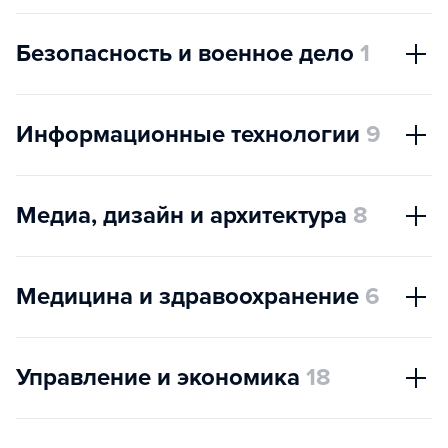
Безопасность и военное дело
1
Информационные технологии
9
Медиа, дизайн и архитектура
8
Медицина и здравоохранение
6
Управление и экономика
18