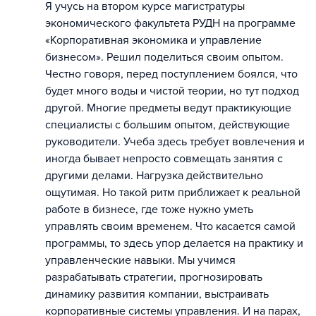
Я учусь на втором курсе магистратуры
экономического факультета РУДН на программе
«Корпоративная экономика и управление
бизнесом». Решил поделиться своим опытом.
Честно говоря, перед поступлением боялся, что
будет много воды и чистой теории, но тут подход
другой. Многие предметы ведут практикующие
специалисты с большим опытом, действующие
руководители. Учеба здесь требует вовлечения и
иногда бывает непросто совмещать занятия с
другими делами. Нагрузка действительно
ощутимая. Но такой ритм приближает к реальной
работе в бизнесе, где тоже нужно уметь
управлять своим временем. Что касается самой
программы, то здесь упор делается на практику и
управленческие навыки. Мы учимся
разрабатывать стратегии, прогнозировать
динамику развития компании, выстраивать
корпоративные системы управления. И на парах,