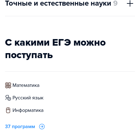
Точные и естественные науки
9
С какими ЕГЭ можно
поступать
математика
русский язык
информатика
37 программ