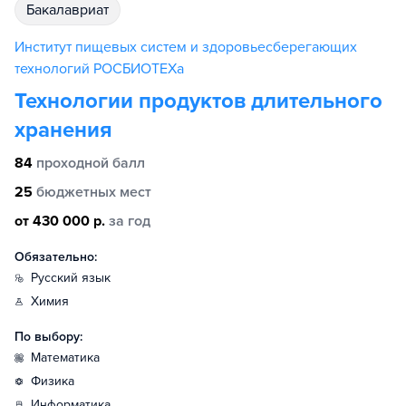
бакалавриат
Институт пищевых систем и здоровьесберегающих
технологий РОСБИОТЕХа
Технологии продуктов длительного
хранения
84
проходной балл
25
бюджетных мест
от 430 000 р.
за год
Обязательно:
русский язык
химия
По выбору:
математика
физика
информатика