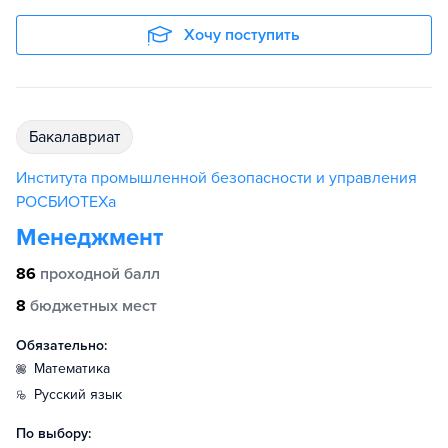
Хочу поступить
бакалавриат
Института промышленной безопасности и управления
РОСБИОТЕХа
Менеджмент
86
проходной балл
8
бюджетных мест
Обязательно:
математика
русский язык
По выбору: