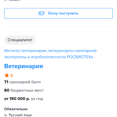
Хочу поступить
специалитет
Институт ветеринарии, ветеринарно-санитарной
экспертизы и агробезопасности РОСБИОТЕХа
Ветеринария
5
71
проходной балл
80
бюджетных мест
от 190 000 р.
за год
Обязательно:
русский язык