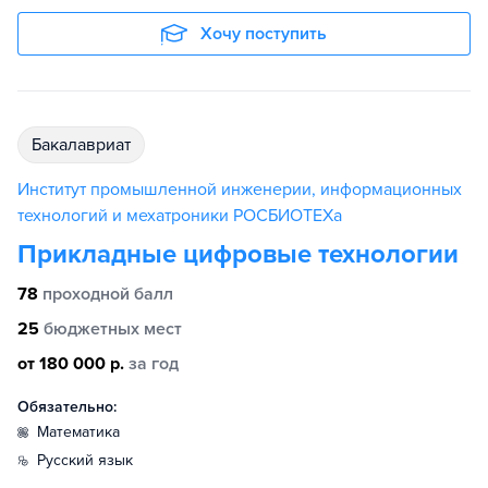
Хочу поступить
бакалавриат
Институт промышленной инженерии, информационных
технологий и мехатроники РОСБИОТЕХа
Прикладные цифровые технологии
78
проходной балл
25
бюджетных мест
от 180 000 р.
за год
Обязательно:
математика
русский язык