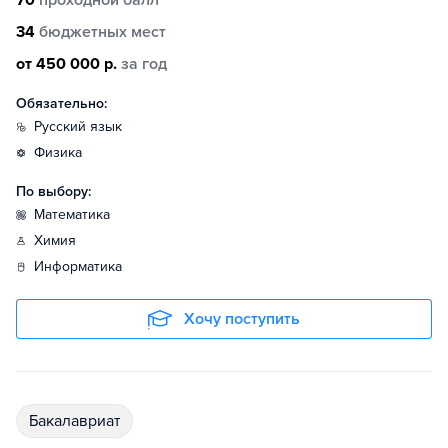
70
проходной балл
34
бюджетных мест
от 450 000 р.
за год
Обязательно:
русский язык
физика
По выбору:
математика
химия
информатика
Хочу поступить
бакалавриат