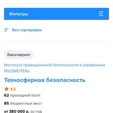
Фильтры
Без сортировки
бакалавриат
Института промышленной безопасности и управления
РОСБИОТЕХа
Техносферная безопасность
4.5
62
проходной балл
85
бюджетных мест
от 380 000 р.
за год