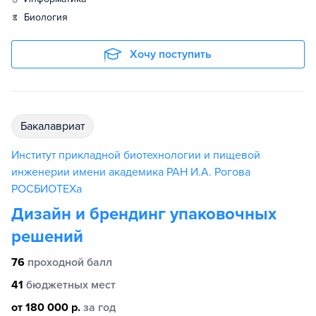
биология
Хочу поступить
бакалавриат
Институт прикладной биотехнологии и пищевой
инженерии имени академика РАН И.А. Рогова
РОСБИОТЕХа
Дизайн и брендинг упаковочных
решений
76
проходной балл
41
бюджетных мест
от 180 000 р.
за год