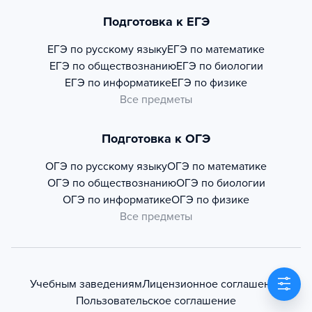
Подготовка к ЕГЭ
ЕГЭ по русскому языку
ЕГЭ по математике
ЕГЭ по обществознанию
ЕГЭ по биологии
ЕГЭ по информатике
ЕГЭ по физике
Все предметы
Подготовка к ОГЭ
ОГЭ по русскому языку
ОГЭ по математике
ОГЭ по обществознанию
ОГЭ по биологии
ОГЭ по информатике
ОГЭ по физике
Все предметы
Учебным заведениям
Лицензионное соглашение
Пользовательское соглашение