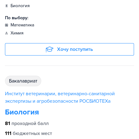
биология
По выбору:
математика
химия
Хочу поступить
бакалавриат
Институт ветеринарии, ветеринарно-санитарной
экспертизы и агробезопасности РОСБИОТЕХа
Биология
81
проходной балл
111
бюджетных мест