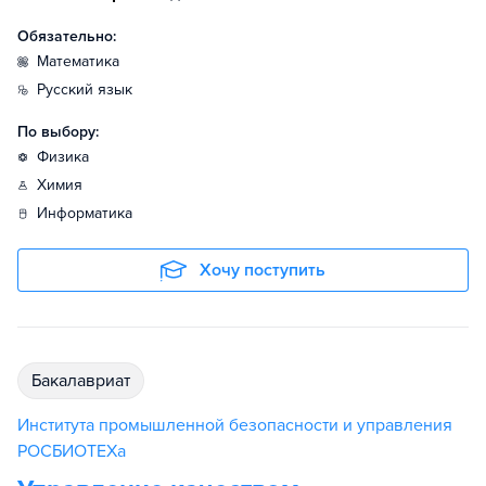
Обязательно:
математика
русский язык
По выбору:
физика
химия
информатика
Хочу поступить
бакалавриат
Института промышленной безопасности и управления
РОСБИОТЕХа