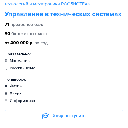
технологий и мехатроники РОСБИОТЕХа
Управление в технических системах
71
проходной балл
50
бюджетных мест
от 400 000 р.
за год
Обязательно:
математика
русский язык
По выбору:
физика
химия
информатика
Хочу поступить