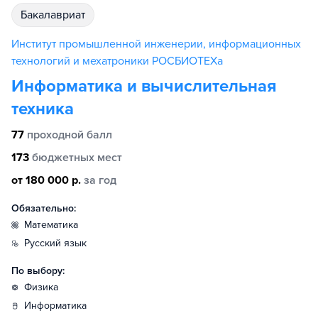
бакалавриат
Институт промышленной инженерии, информационных
технологий и мехатроники РОСБИОТЕХа
Информатика и вычислительная
техника
77
проходной балл
173
бюджетных мест
от 180 000 р.
за год
Обязательно:
математика
русский язык
По выбору:
физика
информатика