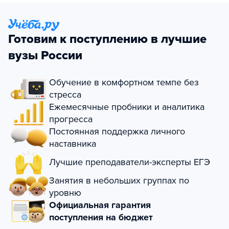
Готовим к поступлению в лучшие
вузы России
Обучение в комфортном темпе без
стресса
Ежемесячные пробники и аналитика
прогресса
Постоянная поддержка личного
наставника
Лучшие преподаватели-эксперты ЕГЭ
Занятия в небольших группах по
уровню
Официальная гарантия
поступления на бюджет