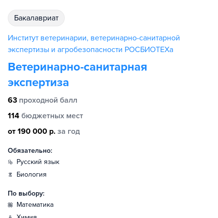
бакалавриат
Институт ветеринарии, ветеринарно-санитарной
экспертизы и агробезопасности РОСБИОТЕХа
Ветеринарно-санитарная
экспертиза
63
проходной балл
114
бюджетных мест
от 190 000 р.
за год
Обязательно:
русский язык
биология
По выбору:
математика
химия