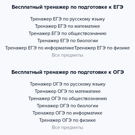
Бесплатный тренажер по подготовке к ЕГЭ
Тренажер
ЕГЭ по русскому языку
Тренажер
ЕГЭ по математике
Тренажер
ЕГЭ по обществознанию
Тренажер
ЕГЭ по биологии
Тренажер
ЕГЭ по информатике
Тренажер
ЕГЭ по физике
Все предметы
Бесплатный тренажер по подготовке к ОГЭ
Тренажер
ОГЭ по русскому языку
Тренажер
ОГЭ по математике
Тренажер
ОГЭ по обществознанию
Тренажер
ОГЭ по биологии
Тренажер
ОГЭ по информатике
Тренажер
ОГЭ по физике
Все предметы