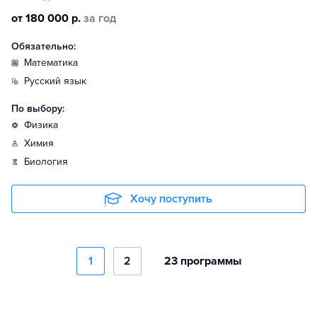
от 180 000 р.
за год
Обязательно:
математика
русский язык
По выбору:
физика
химия
биология
Хочу поступить
1
2
23 программы