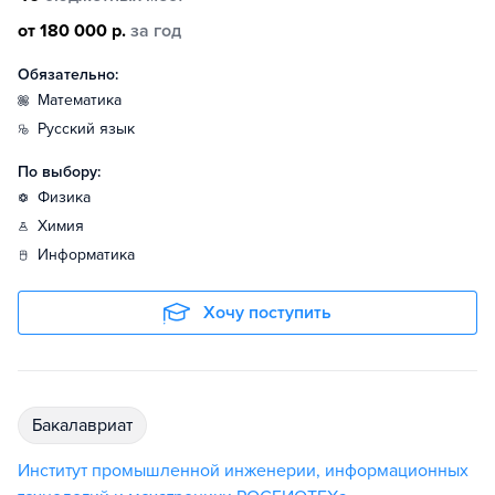
от 180 000 р.
за год
Обязательно:
математика
русский язык
По выбору:
физика
химия
информатика
Хочу поступить
бакалавриат
Институт промышленной инженерии, информационных