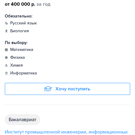
от 400 000 р.
за год
Обязательно:
русский язык
биология
По выбору:
математика
физика
химия
информатика
Хочу поступить
бакалавриат
Институт промышленной инженерии, информационных