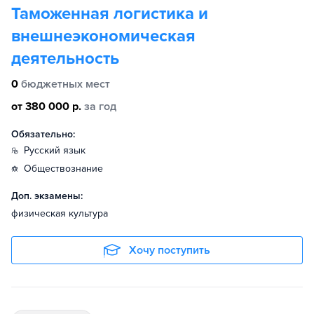
Таможенная логистика и
внешнеэкономическая
деятельность
0
бюджетных мест
от 380 000 р.
за год
Обязательно:
русский язык
обществознание
Доп. экзамены:
физическая культура
Хочу поступить