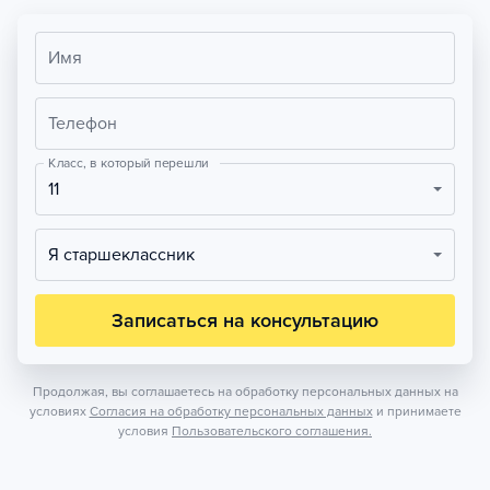
Имя
Телефон
Класс, в который перешли
11
Я старшеклассник
Записаться на консультацию
Продолжая, вы соглашаетесь на обработку персональных данных на
условиях
Согласия на обработку персональных данных
и принимаете
условия
Пользовательского соглашения.