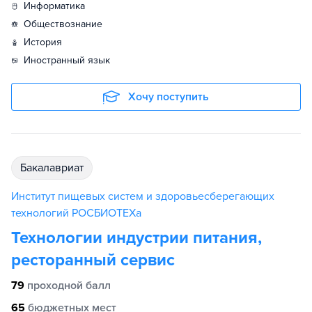
информатика
обществознание
история
иностранный язык
Хочу поступить
бакалавриат
Институт пищевых систем и здоровьесберегающих
технологий РОСБИОТЕХа
Технологии индустрии питания,
ресторанный сервис
79
проходной балл
65
бюджетных мест