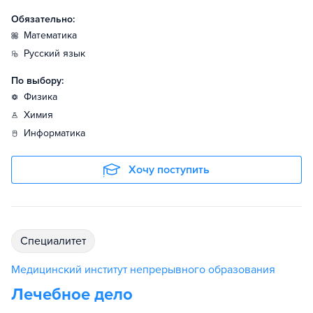
Обязательно:
математика
русский язык
По выбору:
физика
химия
информатика
Хочу поступить
специалитет
Медицинский институт непрерывного образования
Лечебное дело