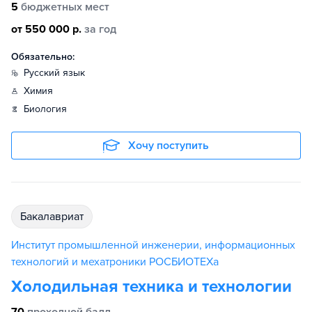
5
бюджетных мест
от 550 000 р.
за год
Обязательно:
русский язык
химия
биология
Хочу поступить
бакалавриат
Институт промышленной инженерии, информационных
технологий и мехатроники РОСБИОТЕХа
Холодильная техника и технологии