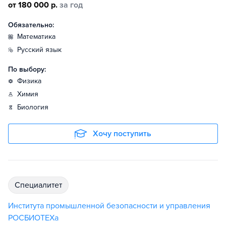
от 180 000 р.
за год
Обязательно:
математика
русский язык
По выбору:
физика
химия
биология
Хочу поступить
специалитет
Института промышленной безопасности и управления
РОСБИОТЕХа