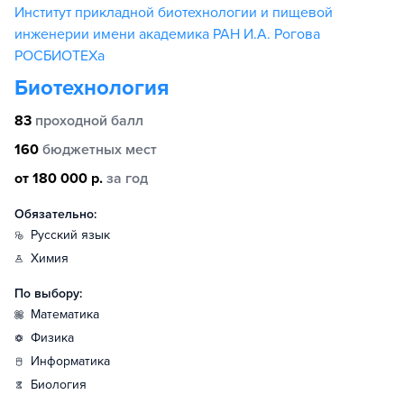
Институт прикладной биотехнологии и пищевой
инженерии имени академика РАН И.А. Рогова
РОСБИОТЕХа
Биотехнология
83
проходной балл
160
бюджетных мест
от 180 000 р.
за год
Обязательно:
русский язык
химия
По выбору:
математика
физика
информатика
биология