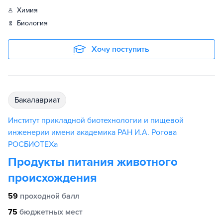
химия
биология
Хочу поступить
бакалавриат
Институт прикладной биотехнологии и пищевой
инженерии имени академика РАН И.А. Рогова
РОСБИОТЕХа
Продукты питания животного
происхождения
59
проходной балл
75
бюджетных мест