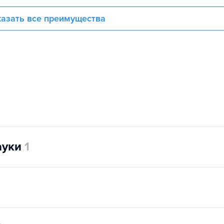
азать все преимущества
ауки
1