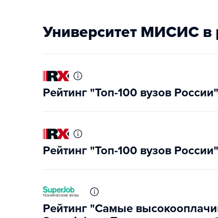
Университет МИСИС в 
Рейтинг "Топ-100 вузов России
Рейтинг "Топ-100 вузов России
Рейтинг "Самые высокооплачи