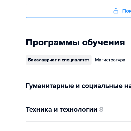
Пок
Программы обучения
Бакалавриат и специалитет
Магистратура
Гуманитарные и социальные н
Техника и технологии
8