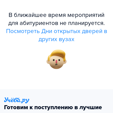
В ближайшее время мероприятий
для абитуриентов не планируется.
Посмотреть Дни открытых дверей в
других вузах
Готовим к поступлению в лучшие