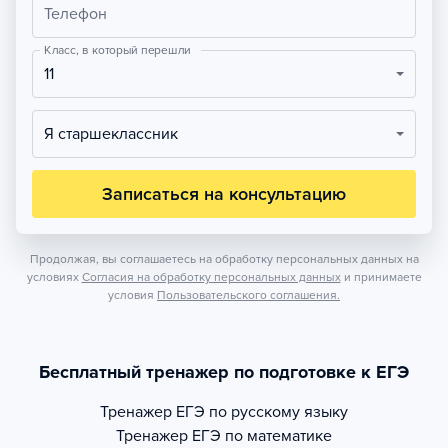
Телефон
Класс, в который перешли
11
Я старшеклассник
Записаться на консультацию
Продолжая, вы соглашаетесь на обработку персональных данных на
условиях
Согласия на обработку персональных данных
и принимаете
условия
Пользовательского соглашения.
Бесплатный тренажер по подготовке к ЕГЭ
Тренажер
ЕГЭ по русскому языку
Тренажер
ЕГЭ по математике