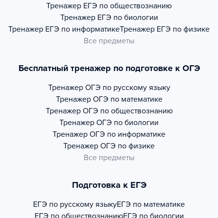
Тренажер
ЕГЭ по обществознанию
Тренажер
ЕГЭ по биологии
Тренажер
ЕГЭ по информатике
Тренажер
ЕГЭ по физике
Все предметы
Бесплатный тренажер по подготовке к ОГЭ
Тренажер
ОГЭ по русскому языку
Тренажер
ОГЭ по математике
Тренажер
ОГЭ по обществознанию
Тренажер
ОГЭ по биологии
Тренажер
ОГЭ по информатике
Тренажер
ОГЭ по физике
Все предметы
Подготовка к ЕГЭ
ЕГЭ по русскому языку
ЕГЭ по математике
ЕГЭ по обществознанию
ЕГЭ по биологии