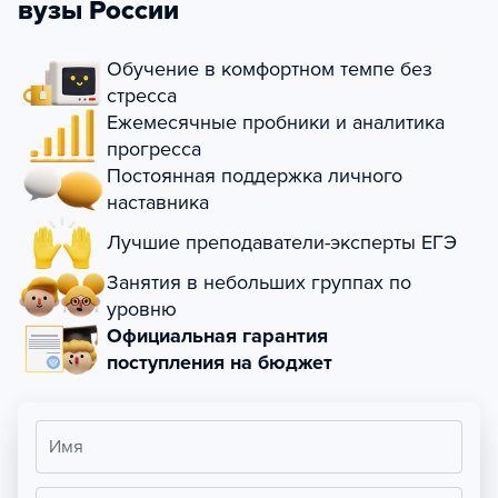
вузы России
Обучение в комфортном темпе без
стресса
Ежемесячные пробники и аналитика
прогресса
Постоянная поддержка личного
наставника
Лучшие преподаватели-эксперты ЕГЭ
Занятия в небольших группах по
уровню
Официальная гарантия
поступления на бюджет
Имя