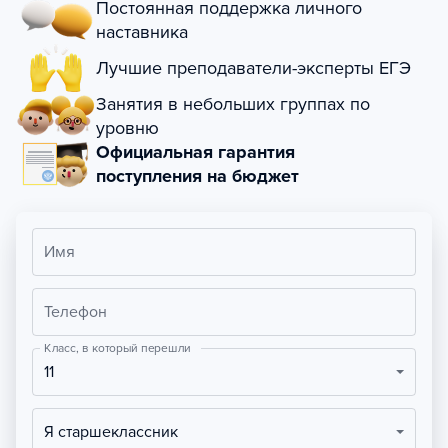
Постоянная поддержка личного
наставника
Лучшие преподаватели-эксперты ЕГЭ
Занятия в небольших группах по
уровню
Официальная гарантия
поступления на бюджет
Имя
Телефон
Класс, в который перешли
11
Я старшеклассник