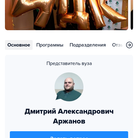
Основное
Программы
Подразделения
Отзывы
Представитель вуза
Дмитрий Александрович
Аржанов