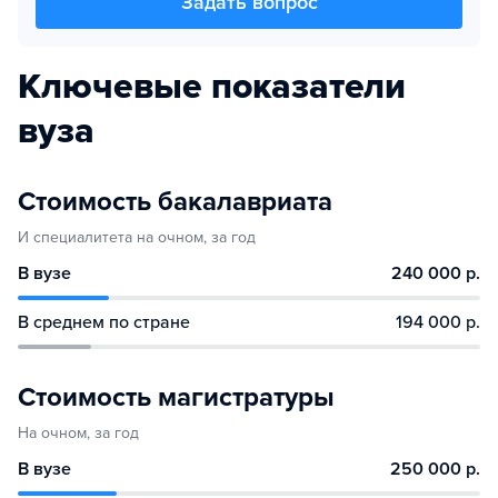
Задать вопрос
Ключевые показатели
вуза
Стоимость бакалавриата
И специалитета на очном, за год
В вузе
240 000 р.
В среднем по стране
194 000 р.
Стоимость магистратуры
На очном, за год
В вузе
250 000 р.