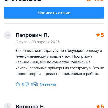
Написать отзыв
Петрович П.
5
О вузе
03 апреля 2025
Закончила магистратуру по «Государственному и
муниципальному управлению». Программа
насыщенная, всё по существу. Учились на
кейсах, реальные примеры из госструктур. Это не
просто теория — реально применимо в работе.
0
0
Ответить
Волкова Е.
5