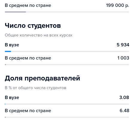
В среднем по стране
199 000 р.
Число студентов
Общее количество на всех курсах
В вузе
5 934
В среднем по стране
1 003
Доля преподавателей
В % от общего числа студентов
В вузе
3.08
В среднем по стране
6.48