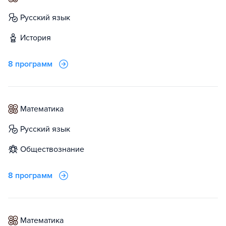
русский язык
история
8 программ
математика
русский язык
обществознание
8 программ
математика