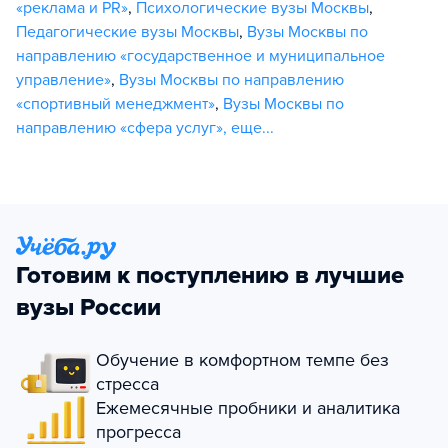
«реклама и PR»
,
Психологические вузы Москвы
,
Педагогические вузы Москвы
,
Вузы Москвы по
направлению «государственное и муниципальное
управление»
,
Вузы Москвы по направлению
«спортивный менеджмент»
,
Вузы Москвы по
направлению «сфера услуг»
,
еще...
Готовим к поступлению в лучшие
вузы России
Обучение в комфортном темпе без
стресса
Ежемесячные пробники и аналитика
прогресса