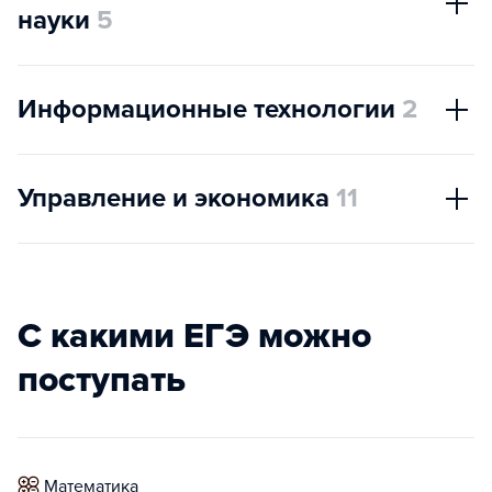
науки
5
Информационные технологии
2
Управление и экономика
11
С какими ЕГЭ можно
поступать
математика