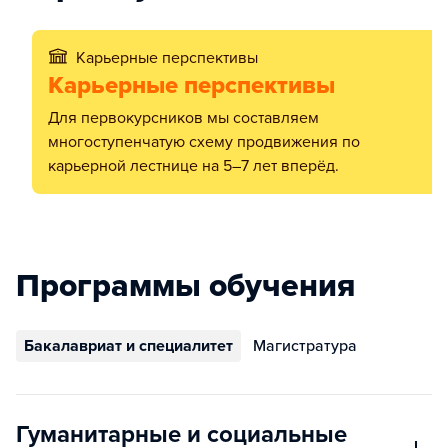
Карьерные перспективы
Карьерные перспективы
Для первокурсников мы составляем
многоступенчатую схему продвижения по
карьерной лестнице на 5–7 лет вперёд.
Программы обучения
Бакалавриат и специалитет
Магистратура
Гуманитарные и социальные