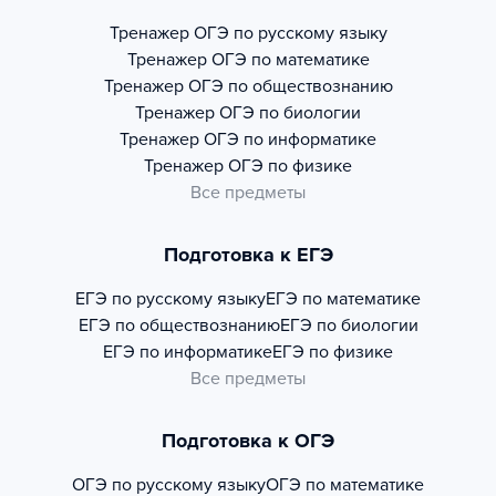
Тренажер
ОГЭ по русскому языку
Тренажер
ОГЭ по математике
Тренажер
ОГЭ по обществознанию
Тренажер
ОГЭ по биологии
Тренажер
ОГЭ по информатике
Тренажер
ОГЭ по физике
Все предметы
Подготовка к ЕГЭ
ЕГЭ по русскому языку
ЕГЭ по математике
ЕГЭ по обществознанию
ЕГЭ по биологии
ЕГЭ по информатике
ЕГЭ по физике
Все предметы
Подготовка к ОГЭ
ОГЭ по русскому языку
ОГЭ по математике