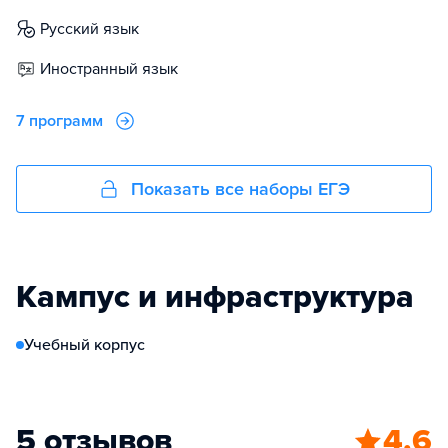
русский язык
иностранный язык
7 программ
Показать все наборы ЕГЭ
Кампус и инфраструктура
Учебный корпус
5 отзывов
4.6