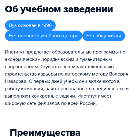
Об учебном заведении
Вуз
основан в
1996
Нет военного учебного центра
Нет общежития
Институт предлагает образовательные программы по
экономическим, юридическим и гуманитарным
направлениям. Студенты осваивают технологию
строительства карьеры по авторскому методу Валерия
Назарова. С первых дней учебы они включаются в
работу компаний, заинтересованных в специалистах, и
выполняют конкретные задачи. Институт имеет
широкую сеть филиалов по всей России.
Преимущества