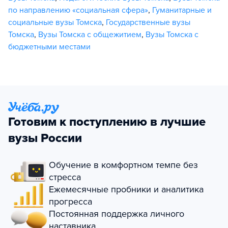
по направлению «социальная сфера»
,
Гуманитарные и
социальные вузы Томска
,
Государственные вузы
Томска
,
Вузы Томска с общежитием
,
Вузы Томска с
бюджетными местами
Готовим к поступлению в лучшие
вузы России
Обучение в комфортном темпе без
стресса
Ежемесячные пробники и аналитика
прогресса
Постоянная поддержка личного
наставника