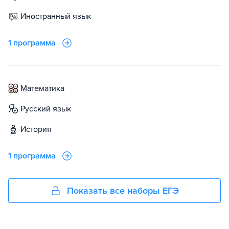
иностранный язык
1 программа
математика
русский язык
история
1 программа
Показать все наборы ЕГЭ