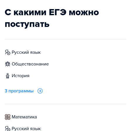
С какими ЕГЭ можно
поступать
русский язык
обществознание
история
3 программы
математика
русский язык