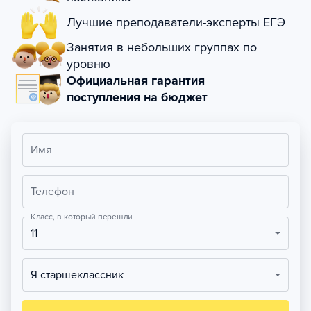
Лучшие преподаватели-эксперты ЕГЭ
Занятия в небольших группах по
уровню
Официальная гарантия
поступления на бюджет
Имя
Телефон
Класс, в который перешли
11
Я старшеклассник