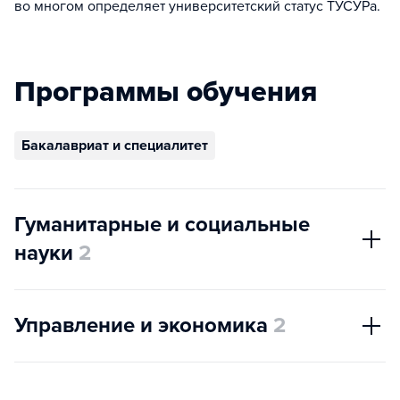
во многом определяет университетский статус ТУСУРа.
Программы обучения
Бакалавриат и специалитет
Гуманитарные и социальные
науки
2
Управление и экономика
2