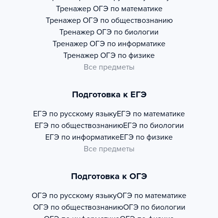
Тренажер
ОГЭ по математике
Тренажер
ОГЭ по обществознанию
Тренажер
ОГЭ по биологии
Тренажер
ОГЭ по информатике
Тренажер
ОГЭ по физике
Все предметы
Подготовка к ЕГЭ
ЕГЭ по русскому языку
ЕГЭ по математике
ЕГЭ по обществознанию
ЕГЭ по биологии
ЕГЭ по информатике
ЕГЭ по физике
Все предметы
Подготовка к ОГЭ
ОГЭ по русскому языку
ОГЭ по математике
ОГЭ по обществознанию
ОГЭ по биологии