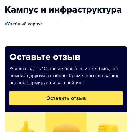
Кампус и инфраструктура
Учебный корпус
Оставьте отзыв
Учились здесь? Оставьте отзыв, и, может быть, это
поможет другим в выборе. Кроме этого, из ваших
оценок формируется наш рейтинг.
Оставить отзыв