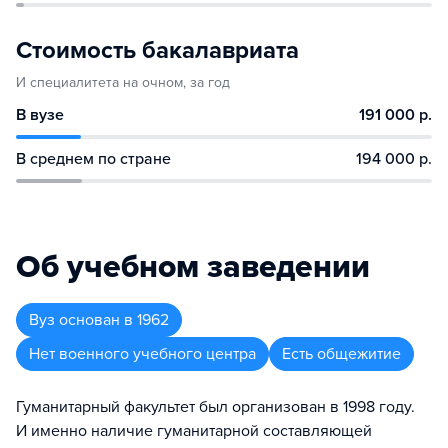
Стоимость бакалавриата
И специалитета на очном, за год
В вузе
191 000 р.
В среднем по стране
194 000 р.
Об учебном заведении
Вуз
основан в
1962
Нет военного учебного центра
Есть общежитие
Гуманитарный факультет был организован в 1998 году.
И именно наличие гуманитарной составляющей