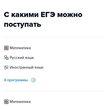
С какими ЕГЭ можно
поступать
математика
русский язык
иностранный язык
4 программы
математика