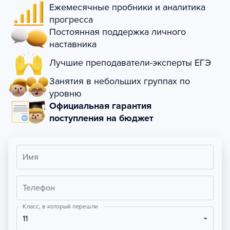
Ежемесячные пробники и аналитика
прогресса
Постоянная поддержка личного
наставника
Лучшие преподаватели-эксперты ЕГЭ
Занятия в небольших группах по
уровню
Официальная гарантия
поступления на бюджет
Имя
Телефон
Класс, в который перешли
11