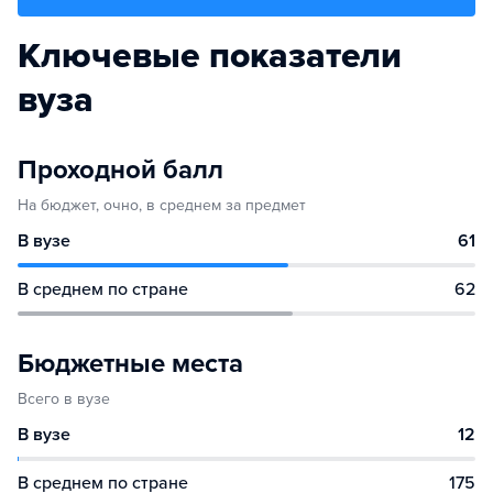
Ключевые показатели
вуза
Проходной балл
На бюджет, очно, в среднем за предмет
В вузе
61
В среднем по стране
62
Бюджетные места
Всего в вузе
В вузе
12
В среднем по стране
175