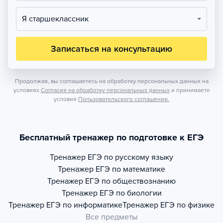
Я старшеклассник
Записаться на консультацию
Продолжая, вы соглашаетесь на обработку персональных данных на
условиях
Согласия на обработку персональных данных
и принимаете
условия
Пользовательского соглашения.
Бесплатный тренажер по подготовке к ЕГЭ
Тренажер
ЕГЭ по русскому языку
Тренажер
ЕГЭ по математике
Тренажер
ЕГЭ по обществознанию
Тренажер
ЕГЭ по биологии
Тренажер
ЕГЭ по информатике
Тренажер
ЕГЭ по физике
Все предметы