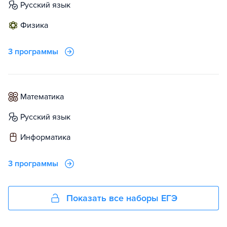
русский язык
физика
3 программы
математика
русский язык
информатика
3 программы
Показать все наборы ЕГЭ