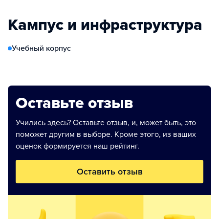
Кампус и инфраструктура
Учебный корпус
Оставьте отзыв
Учились здесь? Оставьте отзыв, и, может быть, это
поможет другим в выборе. Кроме этого, из ваших
оценок формируется наш рейтинг.
Оставить отзыв