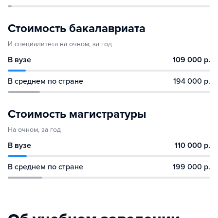
Стоимость бакалавриата
И специалитета на очном, за год
В вузе
109 000 р.
В среднем по стране
194 000 р.
Стоимость магистратуры
На очном, за год
В вузе
110 000 р.
В среднем по стране
199 000 р.