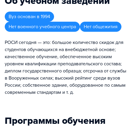
Об учебном заведении
Вуз
основан в
1994
Нет военного учебного центра
Нет общежития
РОСИ сегодня — это: большое количество скидок для
студентов обучающихся на внебюджетной основе;
качественное обучение, обеспеченное высоким
уровнем квалификации преподавательского состава;
диплом государственного образца; отсрочка от службы
в Вооруженных силах; высокий рейтинг среди вузов
России; собственное здание, оборудованное по самым
современным стандартам и т. д.
Программы обучения