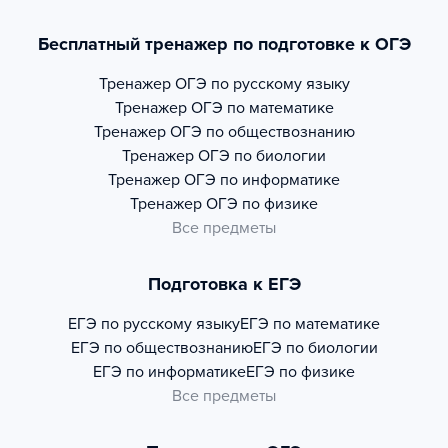
Бесплатный тренажер по подготовке к ОГЭ
Тренажер
ОГЭ по русскому языку
Тренажер
ОГЭ по математике
Тренажер
ОГЭ по обществознанию
Тренажер
ОГЭ по биологии
Тренажер
ОГЭ по информатике
Тренажер
ОГЭ по физике
Все предметы
Подготовка к ЕГЭ
ЕГЭ по русскому языку
ЕГЭ по математике
ЕГЭ по обществознанию
ЕГЭ по биологии
ЕГЭ по информатике
ЕГЭ по физике
Все предметы