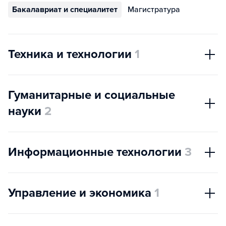
Бакалавриат и специалитет
Магистратура
Техника и технологии
1
Гуманитарные и социальные
науки
2
Информационные технологии
3
Управление и экономика
1