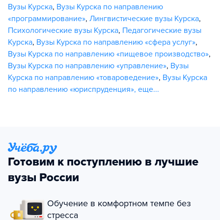
Вузы Курска
,
Вузы Курска по направлению
«программирование»
,
Лингвистические вузы Курска
,
Психологические вузы Курска
,
Педагогические вузы
Курска
,
Вузы Курска по направлению «сфера услуг»
,
Вузы Курска по направлению «пищевое производство»
,
Вузы Курска по направлению «управление»
,
Вузы
Курска по направлению «товароведение»
,
Вузы Курска
по направлению «юриспруденция»
,
еще...
Готовим к поступлению в лучшие
вузы России
Обучение в комфортном темпе без
стресса