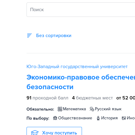
Поиск
Без сортировки
Юго-Западный государственный университет
Экономико-правовое обеспече
безопасности
91
проходной балл
4
бюджетных мест
от 52 00
математика
русский язык
Обязательно:
обществознание
история
ин
По выбору:
Хочу поступить