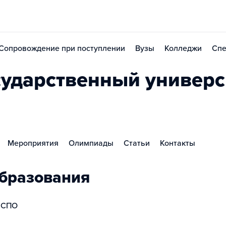
Сопровождение при поступлении
Вузы
Колледжи
Спе
ударственный универс
Мероприятия
Олимпиады
Статьи
Контакты
бразования
СПО