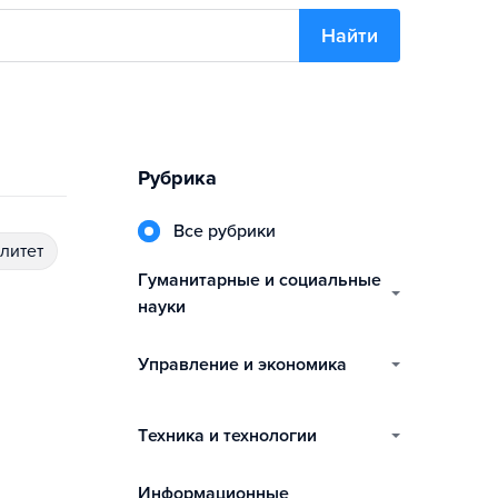
Найти
Рубрика
Все рубрики
алитет
гуманитарные и социальные
науки
управление и экономика
техника и технологии
информационные