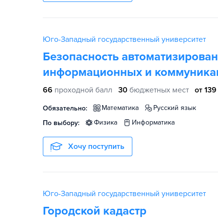
Юго-Западный государственный университет
Безопасность автоматизирован
информационных и коммуника
66
проходной балл
30
бюджетных мест
от 139
математика
русский язык
Обязательно:
физика
информатика
По выбору:
Хочу поступить
Юго-Западный государственный университет
Городской кадастр