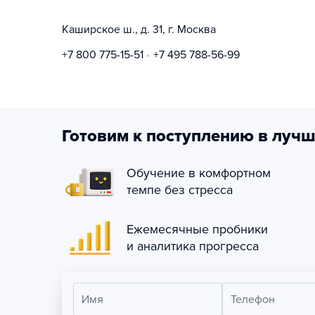
Каширское ш., д. 31, г. Москва
+7 800 775-15-51
+7 495 788-56-99
Готовим к поступлению в лучш
Обучение в комфортном
темпе без стресса
Ежемесячные пробники
и аналитика прогресса
Имя
Телефон