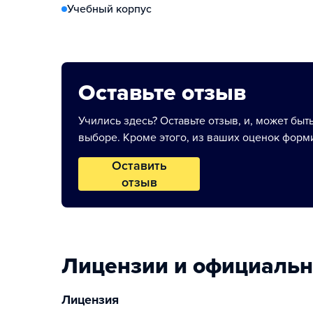
Учебный корпус
Оставьте отзыв
Учились здесь? Оставьте отзыв, и, может быт
выборе. Кроме этого, из ваших оценок форми
Оставить
отзыв
Лицензии и официаль
Лицензия