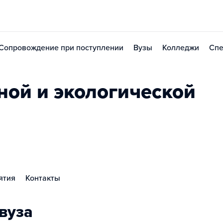
Сопровождение при поступлении
Вузы
Колледжи
Спе
ной и экологической
ятия
Контакты
вуза