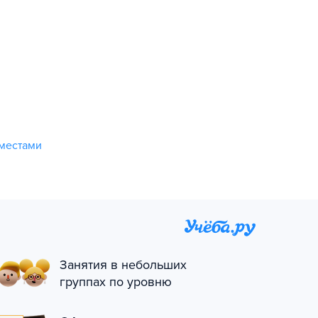
 местами
Занятия в небольших
группах по уровню