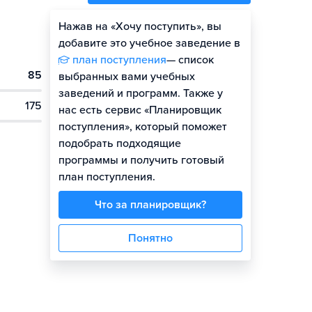
Нажав на «Хочу поступить», вы
Оценить шансы
добавите это учебное заведение в
план поступления
— список
85
выбранных вами учебных
заведений и программ. Также у
175
нас есть сервис «Планировщик
поступления», который поможет
подобрать подходящие
программы и получить готовый
план поступления.
Что за планировщик?
Понятно