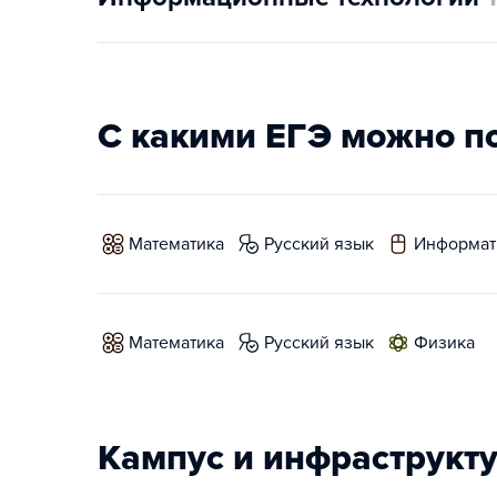
С какими ЕГЭ можно п
математика
русский язык
информат
математика
русский язык
физика
Кампус и инфраструкт