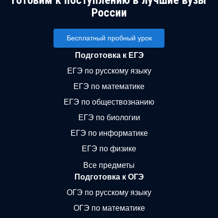
Готовим к поступлению в лучшие вузы
России
Бесплатный пробный урок
Подготовка к ЕГЭ
ЕГЭ по русскому языку
ЕГЭ по математике
ЕГЭ по обществознанию
ЕГЭ по биологии
ЕГЭ по информатике
ЕГЭ по физике
Все предметы
Подготовка к ОГЭ
ОГЭ по русскому языку
ОГЭ по математике