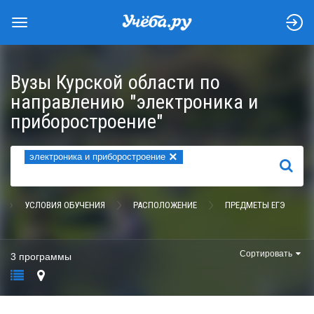
Вузы Курской области по
направлению "электроника и
приборостроение"
×
электроника и приборостроение
НАЙТИ
УСЛОВИЯ ОБУЧЕНИЯ
РАСПОЛОЖЕНИЕ
ПРЕДМЕТЫ ЕГЭ
Сортировать
3 программы