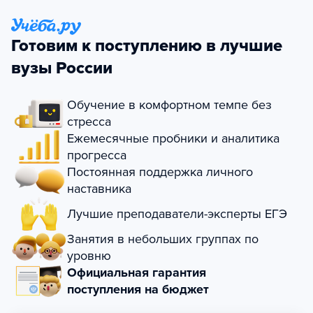
Готовим к поступлению в лучшие
вузы России
Обучение в комфортном темпе без
стресса
Ежемесячные пробники и аналитика
прогресса
Постоянная поддержка личного
наставника
Лучшие преподаватели-эксперты ЕГЭ
Занятия в небольших группах по
уровню
Официальная гарантия
поступления на бюджет