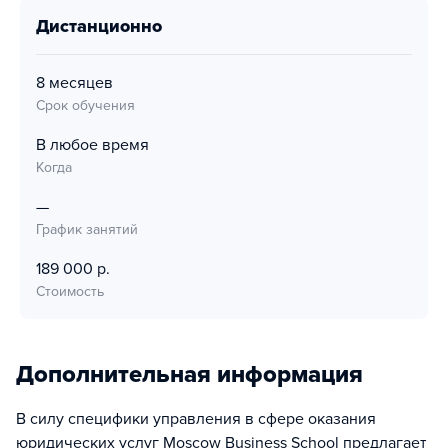
дистанционно
8 месяцев
Срок обучения
В любое время
Когда
—
График занятий
189 000 р.
Стоимость
Дополнительная информация
В силу специфики управления в сфере оказания
юридических услуг Moscow Business School предлагает