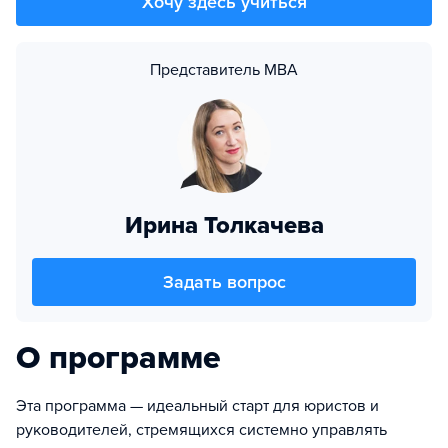
Хочу здесь учиться
Представитель MBA
Ирина Толкачева
Задать вопрос
О программе
Эта программа — идеальный старт для юристов и
руководителей, стремящихся системно управлять