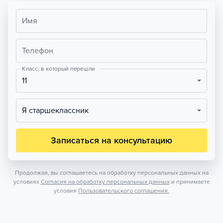
Имя
Телефон
Класс, в который перешли
11
Я старшеклассник
Записаться на консультацию
Продолжая, вы соглашаетесь на обработку персональных данных на
условиях
Согласия на обработку персональных данных
и принимаете
условия
Пользовательского соглашения.