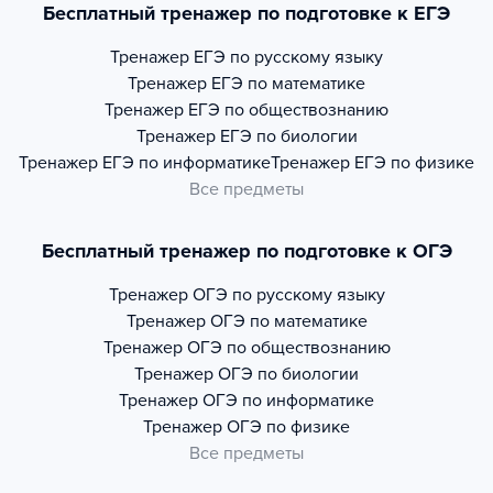
Бесплатный тренажер по подготовке к ЕГЭ
Тренажер
ЕГЭ по русскому языку
Тренажер
ЕГЭ по математике
Тренажер
ЕГЭ по обществознанию
Тренажер
ЕГЭ по биологии
Тренажер
ЕГЭ по информатике
Тренажер
ЕГЭ по физике
Все предметы
Бесплатный тренажер по подготовке к ОГЭ
Тренажер
ОГЭ по русскому языку
Тренажер
ОГЭ по математике
Тренажер
ОГЭ по обществознанию
Тренажер
ОГЭ по биологии
Тренажер
ОГЭ по информатике
Тренажер
ОГЭ по физике
Все предметы