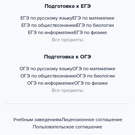
Подготовка к ЕГЭ
ЕГЭ по русскому языку
ЕГЭ по математике
ЕГЭ по обществознанию
ЕГЭ по биологии
ЕГЭ по информатике
ЕГЭ по физике
Все предметы
Подготовка к ОГЭ
ОГЭ по русскому языку
ОГЭ по математике
ОГЭ по обществознанию
ОГЭ по биологии
ОГЭ по информатике
ОГЭ по физике
Все предметы
Учебным заведениям
Лицензионное соглашение
Пользовательское соглашение