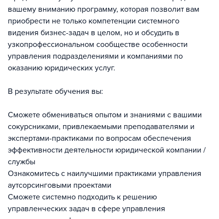
вашему вниманию программу, которая позволит вам
приобрести не только компетенции системного
видения бизнес-задач в целом, но и обсудить в
узкопрофессиональном сообществе особенности
управления подразделениями и компаниями по
оказанию юридических услуг.
В результате обучения вы:
Сможете обмениваться опытом и знаниями с вашими
сокурсниками, привлекаемыми преподавателями и
экспертами-практиками по вопросам обеспечения
эффективности деятельности юридической компании /
службы
Ознакомитесь с наилучшими практиками управления
аутсорсинговыми проектами
Сможете системно подходить к решению
управленческих задач в сфере управления