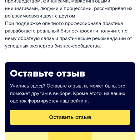
производством, финансами, маркетинговыми
инициативами, людьми и процессами, рассматривая их
во взаимосвязи друг с другом
При поддержке опытного профессионала-практика
разработаете реальный бизнес-проект и получите по
нему обратную связь и практические рекомендации от
успешных экспертов бизнес-сообщества.
Оставьте отзыв
Учились здесь? Оставьте отзыв, и, может быть, это
поможет другим в выборе. Кроме этого, из ваших
оценок формируется наш рейтинг.
Оставить отзыв