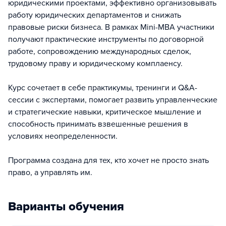
юридическими проектами, эффективно организовывать
работу юридических департаментов и снижать
правовые риски бизнеса. В рамках Mini-MBA участники
получают практические инструменты по договорной
работе, сопровождению международных сделок,
трудовому праву и юридическому комплаенсу.
Курс сочетает в себе практикумы, тренинги и Q&A-
сессии с экспертами, помогает развить управленческие
и стратегические навыки, критическое мышление и
способность принимать взвешенные решения в
условиях неопределенности.
Программа создана для тех, кто хочет не просто знать
право, а управлять им.
Варианты обучения