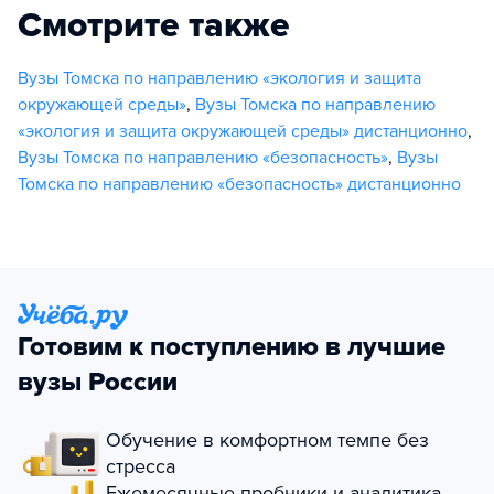
Смотрите также
Вузы Томска по направлению «экология и защита
окружающей среды»
,
Вузы Томска по направлению
«экология и защита окружающей среды» дистанционно
,
Вузы Томска по направлению «безопасность»
,
Вузы
Томска по направлению «безопасность» дистанционно
Готовим к поступлению в лучшие
вузы России
Обучение в комфортном темпе без
стресса
Ежемесячные пробники и аналитика