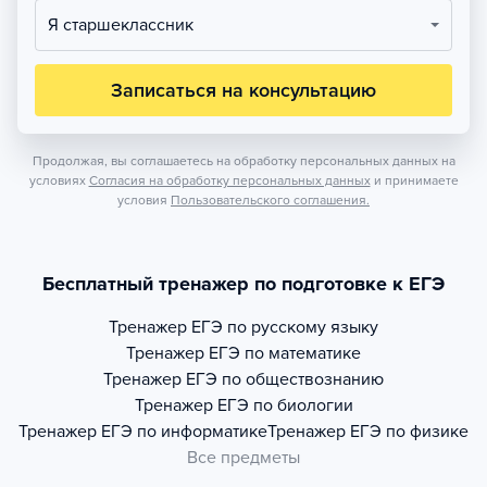
Я старшеклассник
Записаться на консультацию
Продолжая, вы соглашаетесь на обработку персональных данных на
условиях
Согласия на обработку персональных данных
и принимаете
условия
Пользовательского соглашения.
Бесплатный тренажер по подготовке к ЕГЭ
Тренажер
ЕГЭ по русскому языку
Тренажер
ЕГЭ по математике
Тренажер
ЕГЭ по обществознанию
Тренажер
ЕГЭ по биологии
Тренажер
ЕГЭ по информатике
Тренажер
ЕГЭ по физике
Все предметы