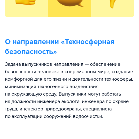
О направлении «
Техносферная
безопасность
»
Задача выпускников направления — обеспечение
безопасности человека в современном мире, создание
комфортной для его жизни и деятельности техносферы,
минимизация техногенного воздействия
на окружающую среду. Выпускники могут работать
на должности инженера-эколога, инженера по охране
труда, инспектор природоохраны, специалиста
по эксплуатации сооружений водоочистки.