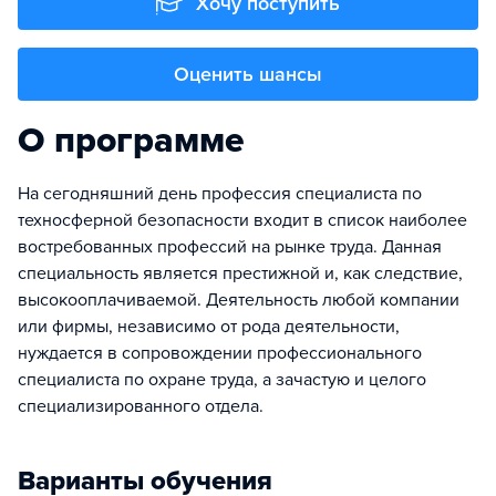
Хочу поступить
Оценить шансы
О программе
На сегодняшний день профессия специалиста по
техносферной безопасности входит в список наиболее
востребованных профессий на рынке труда. Данная
специальность является престижной и, как следствие,
высокооплачиваемой. Деятельность любой компании
или фирмы, независимо от рода деятельности,
нуждается в сопровождении профессионального
специалиста по охране труда, а зачастую и целого
специализированного отдела.
Варианты обучения