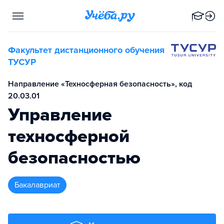
Факультет дистанционного обучения
ТУСУР
Направление «Техносферная безопасность», код
20.03.01
Управление
техносферной
безопасностью
бакалавриат