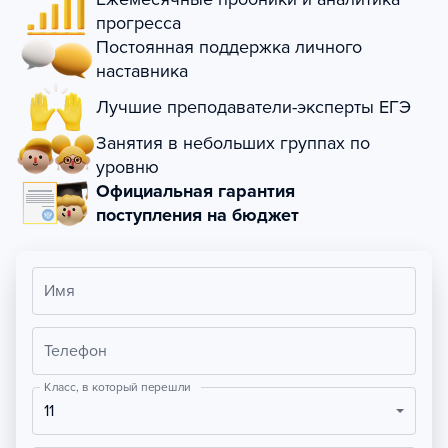
прогресса
Постоянная поддержка личного
наставника
Лучшие преподаватели-эксперты ЕГЭ
Занятия в небольших группах по
уровню
Официальная гарантия
поступления на бюджет
Имя
Телефон
Класс, в который перешли
11