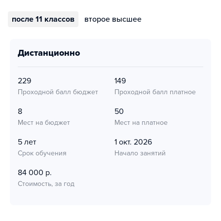
после 11 классов
второе высшее
дистанционно
229
149
Проходной балл бюджет
Проходной балл платное
8
50
Мест на бюджет
Мест на платное
5 лет
1 окт. 2026
Срок обучения
Начало занятий
84 000 р.
Стоимость, за год