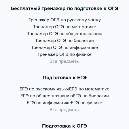
Бесплатный тренажер по подготовке к ОГЭ
Тренажер
ОГЭ по русскому языку
Тренажер
ОГЭ по математике
Тренажер
ОГЭ по обществознанию
Тренажер
ОГЭ по биологии
Тренажер
ОГЭ по информатике
Тренажер
ОГЭ по физике
Все предметы
Подготовка к ЕГЭ
ЕГЭ по русскому языку
ЕГЭ по математике
ЕГЭ по обществознанию
ЕГЭ по биологии
ЕГЭ по информатике
ЕГЭ по физике
Все предметы
Подготовка к ОГЭ