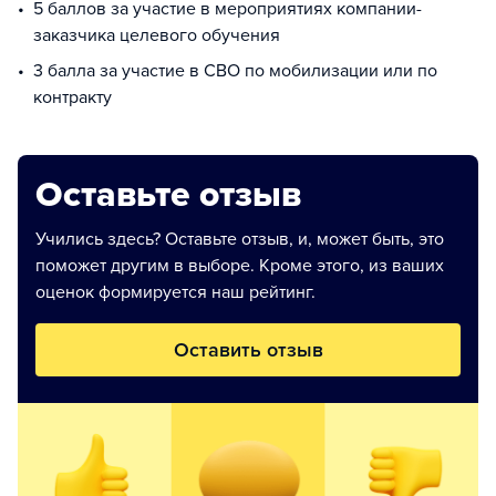
5 баллов за участие в мероприятиях компании-
заказчика целевого обучения
3 балла за участие в СВО по мобилизации или по
контракту
Оставьте отзыв
Учились здесь? Оставьте отзыв, и, может быть, это
поможет другим в выборе. Кроме этого, из ваших
оценок формируется наш рейтинг.
Оставить отзыв