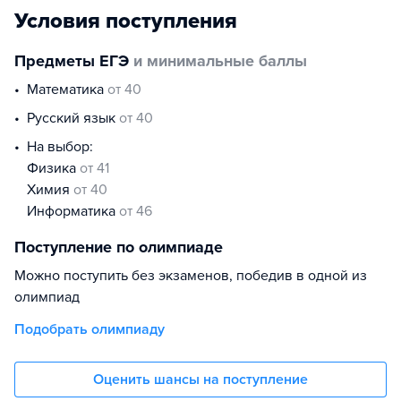
Условия поступления
Предметы ЕГЭ
и минимальные баллы
математика
от 40
русский язык
от 40
На выбор:
физика
от 41
химия
от 40
информатика
от 46
Поступление по олимпиаде
Можно поступить без экзаменов, победив в одной из
олимпиад
Подобрать олимпиаду
Оценить шансы на поступление