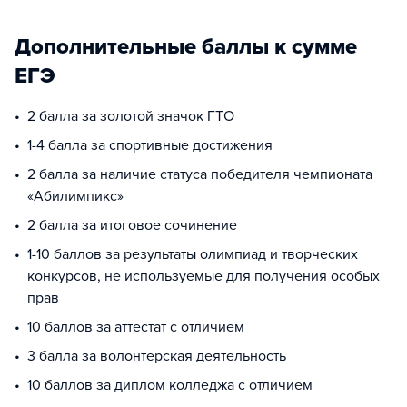
Дополнительные баллы к сумме
ЕГЭ
2 балла за золотой значок ГТО
1-4 балла за спортивные достижения
2 балла за наличие статуса победителя чемпионата
«Абилимпикс»
2 балла за итоговое сочинение
1-10 баллов за результаты олимпиад и творческих
конкурсов, не используемые для получения особых
прав
10 баллов за аттестат с отличием
3 балла за волонтерская деятельность
10 баллов за диплом колледжа с отличием