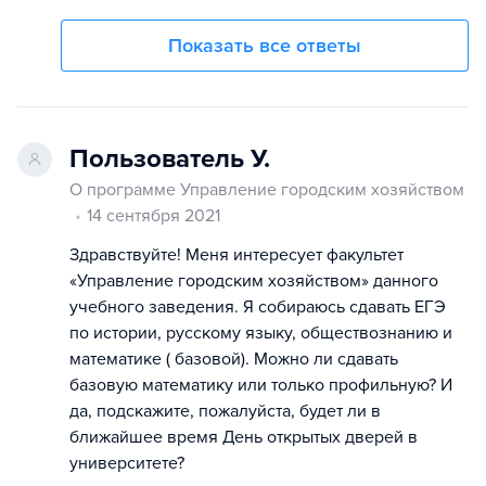
Показать все ответы
Пользователь У.
О программе Управление городским хозяйством
14 сентября 2021
Здравствуйте! Меня интересует факультет
«Управление городским хозяйством» данного
учебного заведения. Я собираюсь сдавать ЕГЭ
по истории, русскому языку, обществознанию и
математике ( базовой). Можно ли сдавать
базовую математику или только профильную? И
да, подскажите, пожалуйста, будет ли в
ближайшее время День открытых дверей в
университете?