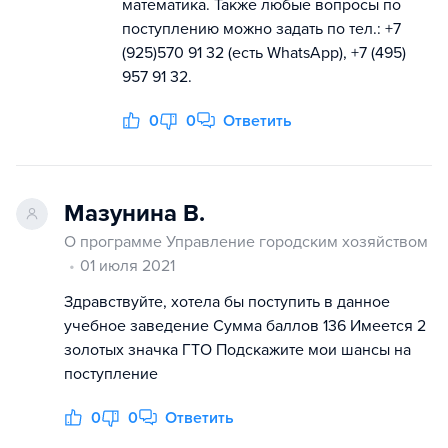
математика. Также любые вопросы по
поступлению можно задать по тел.: +7
(925)570 91 32 (есть WhatsApp), +7 (495)
957 91 32.
0
0
Ответить
Мазунина В.
О программе Управление городским хозяйством
01 июля 2021
Здравствуйте, хотела бы поступить в данное
учебное заведение Сумма баллов 136 Имеется 2
золотых значка ГТО Подскажите мои шансы на
поступление
0
0
Ответить