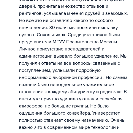
дверей, прочитала множество отзывов и
рейтингов, услышала мнения друзей и знакомых.
Но все это не оставляло какого-то особого
впечатления. 30 июня мы посетили выставку
вузов в Сокольниках. Среди участников были
представители МГУУ Правительства Москвы.
Личное присутствие преподавателей и
администрации вызвало большое удивление. Мы
получили ответы на все вопросы связанные с
поступлением, услышали подробную
информацию о выбранной профессии . Но самым
важным было неподдельное уважительное
отношение к каждому абитуриенту и родителю. В
институте приятно удивила уютная и спокойная
атмосфера, не большие группы. Не было
ощущения большого конвейера. Университет
полностью отвечает своему назначению. Очень
важно ,что в современном мире технологий и