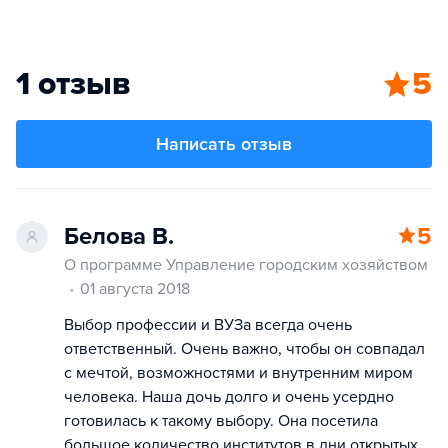
1 отзыв
5
Написать отзыв
Белова В.
5
О программе Управление городским хозяйством
01 августа 2018
Выбор профессии и ВУЗа всегда очень
ответственный. Очень важно, чтобы он совпадал
с мечтой, возможностями и внутренним миром
человека. Наша дочь долго и очень усердно
готовилась к такому выбору. Она посетила
большое количество институтов в дни открытых