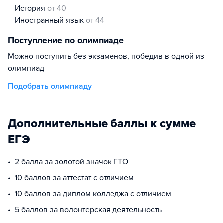
история
от 40
иностранный язык
от 44
Поступление по олимпиаде
Можно поступить без экзаменов, победив в одной из
олимпиад
Подобрать олимпиаду
Дополнительные баллы к сумме
ЕГЭ
2 балла за золотой значок ГТО
10 баллов за аттестат с отличием
10 баллов за диплом колледжа с отличием
5 баллов за волонтерская деятельность