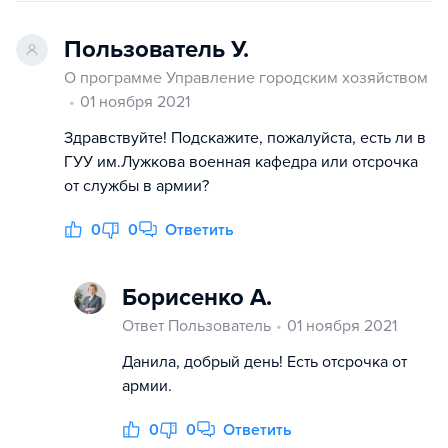
Пользователь У.
О программе Управление городским хозяйством
01 ноября 2021
Здравствуйте! Подскажите, пожалуйста, есть ли в
ГУУ им.Лужкова военная кафедра или отсрочка
от службы в армии?
0
0
Ответить
Борисенко А.
Ответ Пользователь
01 ноября 2021
Данила, добрый день! Есть отсрочка от
армии.
0
0
Ответить