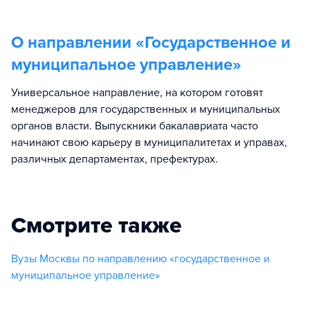
О направлении «
Государственное и
муниципальное управление
»
Универсальное направление, на котором готовят
менеджеров для государственных и муниципальных
органов власти. Выпускники бакалавриата часто
начинают свою карьеру в муниципалитетах и управах,
различных департаментах, префектурах.
Смотрите также
Вузы Москвы по направлению «государственное и
муниципальное управление»