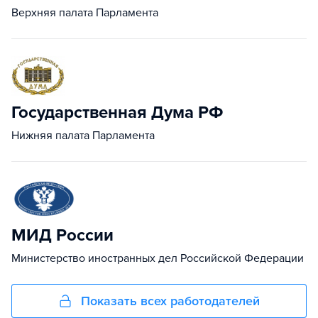
Верхняя палата Парламента
Государственная Дума РФ
Нижняя палата Парламента
МИД России
Министерство иностранных дел Российской Федерации
Показать всех работодателей