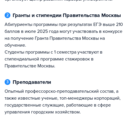
Гранты и стипендии Правительства Москвы
2
Абитуриенты программы при результатах ЕГЭ выше 210
баллов в июле 2025 года могут участвовать в конкурсе
на получение Гранта Правительства Москвы на
обучение.
Студенты программы с 1 семестра участвуют в
стипендиальной программе стажировок в
Правительстве Москвы.
Преподаватели
3
Опытный профессорско-преподавательский состав, а
также известные ученые, топ-менеджеры корпораций,
государственные служащие, работающие в сфере
управления городским хозяйством.