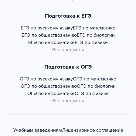
Подготовка к ЕГЭ
ЕГЭ по русскому языку
ЕГЭ по математике
ЕГЭ по обществознанию
ЕГЭ по биологии
ЕГЭ по информатике
ЕГЭ по физике
Все предметы
Подготовка к ОГЭ
ОГЭ по русскому языку
ОГЭ по математике
ОГЭ по обществознанию
ОГЭ по биологии
ОГЭ по информатике
ОГЭ по физике
Все предметы
Учебным заведениям
Лицензионное соглашение