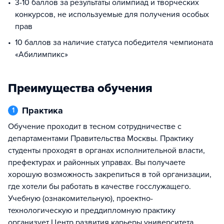
3-10 баллов за результаты олимпиад и творческих
конкурсов, не используемые для получения особых
прав
10 баллов за наличие статуса победителя чемпионата
«Абилимпикс»
Преимущества обучения
Практика
1
Обучение проходит в тесном сотрудничестве с
департаментами Правительства Москвы. Практику
студенты проходят в органах исполнительной власти,
префектурах и районных управах. Вы получаете
хорошую возможность закрепиться в той организации,
где хотели бы работать в качестве госслужащего.
Учебную (ознакомительную), проектно-
технологическую и преддипломную практику
организует Центр развития карьеры университета.