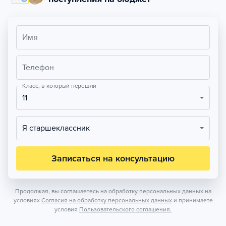
Имя
Телефон
Класс, в который перешли
11
Я старшеклассник
Записаться на консультацию
Продолжая, вы соглашаетесь на обработку персональных данных на
условиях
Согласия на обработку персональных данных
и принимаете
условия
Пользовательского соглашения.