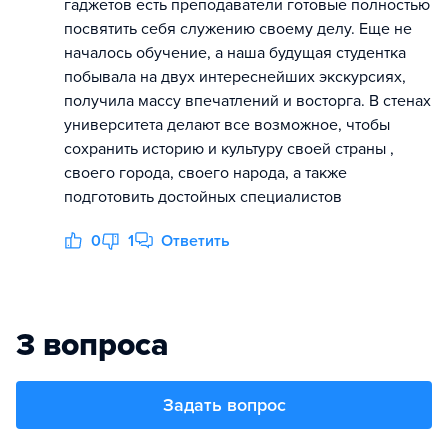
гаджетов есть преподаватели готовые полностью
посвятить себя служению своему делу. Еще не
началось обучение, а наша будущая студентка
побывала на двух интереснейших экскурсиях,
получила массу впечатлений и восторга. В стенах
университета делают все возможное, чтобы
сохранить историю и культуру своей страны ,
своего города, своего народа, а также
подготовить достойных специалистов
0
1
Ответить
3 вопроса
Задать вопрос