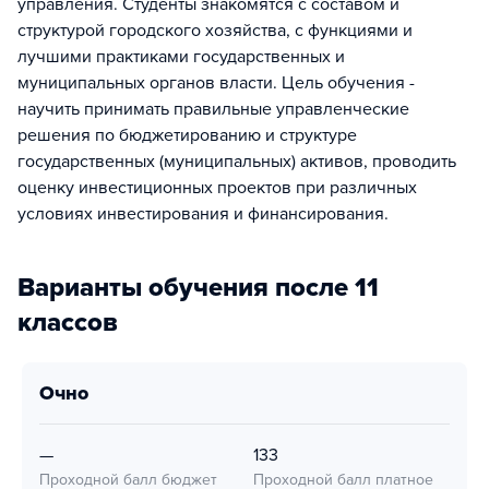
управления. Студенты знакомятся с составом и
структурой городского хозяйства, с функциями и
лучшими практиками государственных и
муниципальных органов власти. Цель обучения -
научить принимать правильные управленческие
решения по бюджетированию и структуре
государственных (муниципальных) активов, проводить
оценку инвестиционных проектов при различных
условиях инвестирования и финансирования.
Варианты обучения после 11
классов
очно
—
133
Проходной балл бюджет
Проходной балл платное