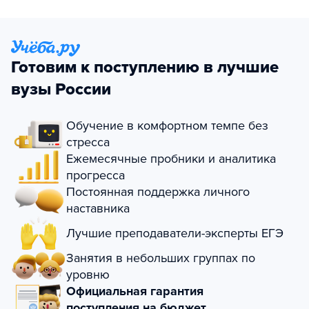
Готовим к поступлению в лучшие
вузы России
Обучение в комфортном темпе без
стресса
Ежемесячные пробники и аналитика
прогресса
Постоянная поддержка личного
наставника
Лучшие преподаватели-эксперты ЕГЭ
Занятия в небольших группах по
уровню
Официальная гарантия
поступления на бюджет