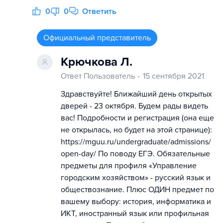
0
0
Ответить
Официальный представитель
Крючкова Л.
Ответ Пользователь
15 сентября 2021
Здравствуйте! Ближайший день открытых
дверей - 23 октября. Будем рады видеть
вас! Подробности и регистрация (она еще
не открылась, но будет на этой странице):
https://mguu.ru/undergraduate/admissions/
open-day/ По поводу ЕГЭ. Обязательные
предметы для профиля «Управление
городским хозяйством» - русский язык и
обществознание. Плюс ОДИН предмет по
вашему выбору: история, информатика и
ИКТ, иностранный язык или профильная