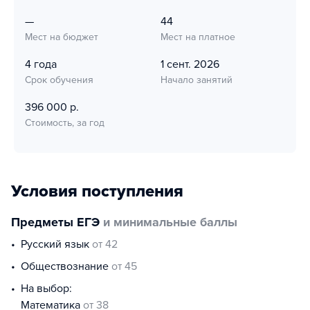
—
44
Мест на бюджет
Мест на платное
4 года
1 сент. 2026
Срок обучения
Начало занятий
396 000 р.
Стоимость, за год
Условия поступления
Предметы ЕГЭ
и минимальные баллы
русский язык
от 42
обществознание
от 45
На выбор:
математика
от 38