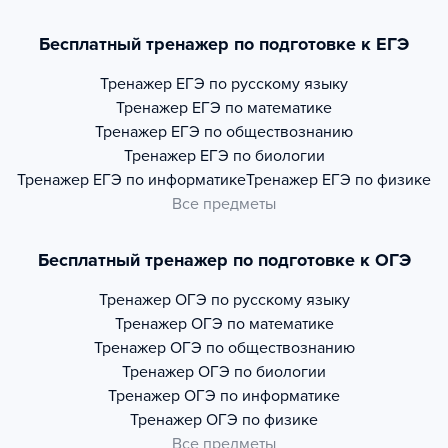
Бесплатный тренажер по подготовке к ЕГЭ
Тренажер
ЕГЭ по русскому языку
Тренажер
ЕГЭ по математике
Тренажер
ЕГЭ по обществознанию
Тренажер
ЕГЭ по биологии
Тренажер
ЕГЭ по информатике
Тренажер
ЕГЭ по физике
Все предметы
Бесплатный тренажер по подготовке к ОГЭ
Тренажер
ОГЭ по русскому языку
Тренажер
ОГЭ по математике
Тренажер
ОГЭ по обществознанию
Тренажер
ОГЭ по биологии
Тренажер
ОГЭ по информатике
Тренажер
ОГЭ по физике
Все предметы