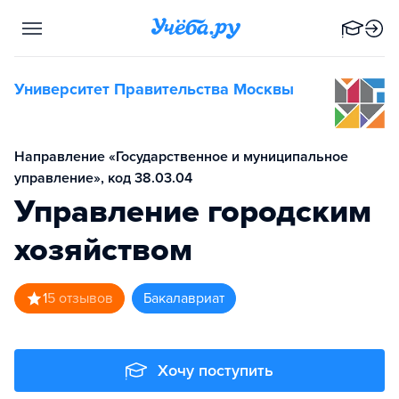
Университет Правительства Москвы
Направление «Государственное и муниципальное
управление», код 38.03.04
Управление городским
хозяйством
1
5
отзывов
бакалавриат
Хочу поступить