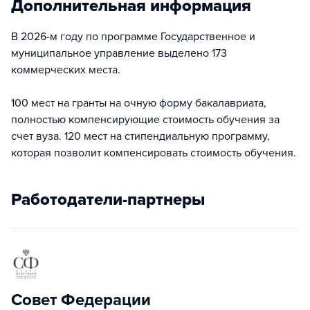
Дополнительная информация
В 2026-м году по программе Государственное и
муниципальное управление выделено 173
коммерческих места.
100 мест на гранты на очную форму бакалавриата,
полностью компенсирующие стоимость обучения за
счет вуза. 120 мест на стипендиальную программу,
которая позволит компенсировать стоимость обучения.
Работодатели-партнеры
Совет Федерации