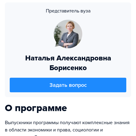
Представитель вуза
Наталья Александровна
Борисенко
Задать вопрос
О программе
Выпускники программы получают комплексные знания
в области экономики и права, социологии и