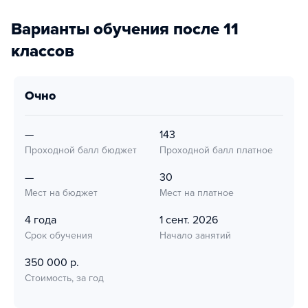
Варианты обучения после 11
классов
очно
—
143
Проходной балл бюджет
Проходной балл платное
—
30
Мест на бюджет
Мест на платное
4 года
1 сент. 2026
Срок обучения
Начало занятий
350 000 р.
Стоимость, за год