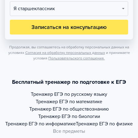
Я старшеклассник
Записаться на консультацию
Продолжая, вы соглашаетесь на обработку персональных данных на
условиях
Согласия на обработку персональных данных
и принимаете
условия
Пользовательского соглашения.
Бесплатный тренажер по подготовке к ЕГЭ
Тренажер
ЕГЭ по русскому языку
Тренажер
ЕГЭ по математике
Тренажер
ЕГЭ по обществознанию
Тренажер
ЕГЭ по биологии
Тренажер
ЕГЭ по информатике
Тренажер
ЕГЭ по физике
Все предметы