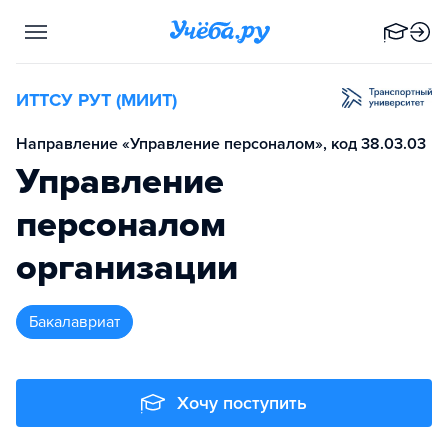
ИТТСУ РУТ (МИИТ)
Направление «Управление персоналом», код 38.03.03
Управление
персоналом
организации
бакалавриат
Хочу поступить