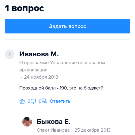
1 вопрос
Задать вопрос
Иванова М.
О программе Управление персоналом
организации
24 ноября 2013
Проходной балл - 190, это на бюджет?
0
0
Ответить
Быкова Е.
Ответ Иванова
25 декабря 2013