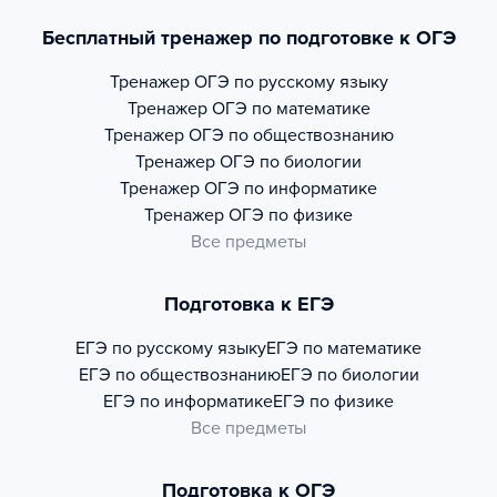
Бесплатный тренажер по подготовке к ОГЭ
Тренажер
ОГЭ по русскому языку
Тренажер
ОГЭ по математике
Тренажер
ОГЭ по обществознанию
Тренажер
ОГЭ по биологии
Тренажер
ОГЭ по информатике
Тренажер
ОГЭ по физике
Все предметы
Подготовка к ЕГЭ
ЕГЭ по русскому языку
ЕГЭ по математике
ЕГЭ по обществознанию
ЕГЭ по биологии
ЕГЭ по информатике
ЕГЭ по физике
Все предметы
Подготовка к ОГЭ