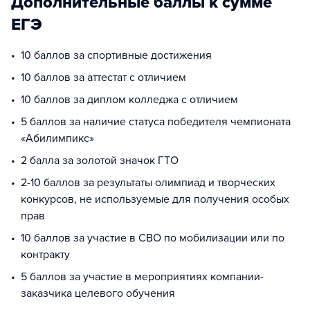
Дополнительные баллы к сумме
ЕГЭ
10 баллов за спортивные достижения
10 баллов за аттестат с отличием
10 баллов за диплом колледжа с отличием
5 баллов за наличие статуса победителя чемпионата
«Абилимпикс»
2 балла за золотой значок ГТО
2-10 баллов за результаты олимпиад и творческих
конкурсов, не используемые для получения особых
прав
10 баллов за участие в СВО по мобилизации или по
контракту
5 баллов за участие в мероприятиях компании-
заказчика целевого обучения