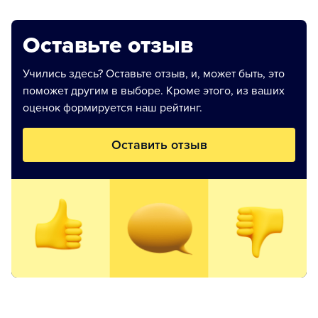
Оставьте отзыв
Учились здесь? Оставьте отзыв, и, может быть, это
поможет другим в выборе. Кроме этого, из ваших
оценок формируется наш рейтинг.
Оставить отзыв