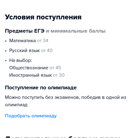
Условия поступления
Предметы ЕГЭ
и минимальные баллы
математика
от 34
русский язык
от 40
На выбор:
обществознание
от 45
иностранный язык
от 30
Поступление по олимпиаде
Можно поступить без экзаменов, победив в одной из
олимпиад
Подобрать олимпиаду