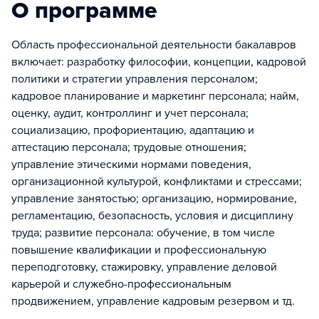
О программе
Область профессиональной деятельности бакалавров
включает: разработку философии, концепции, кадровой
политики и стратегии управления персоналом;
кадровое планирование и маркетинг персонала; найм,
оценку, аудит, контроллинг и учет персонала;
социализацию, профориентацию, адаптацию и
аттестацию персонала; трудовые отношения;
управление этическими нормами поведения,
организационной культурой, конфликтами и стрессами;
управление занятостью; организацию, нормирование,
регламентацию, безопасность, условия и дисциплину
труда; развитие персонала: обучение, в том числе
повышение квалификации и профессиональную
переподготовку, стажировку, управление деловой
карьерой и служебно-профессиональным
продвижением, управление кадровым резервом и тд.