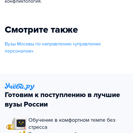
конфликтология.
Смотрите также
Вузы Москвы по направлению «управление
персоналом»
Готовим к поступлению в лучшие
вузы России
Обучение в комфортном темпе без
стресса