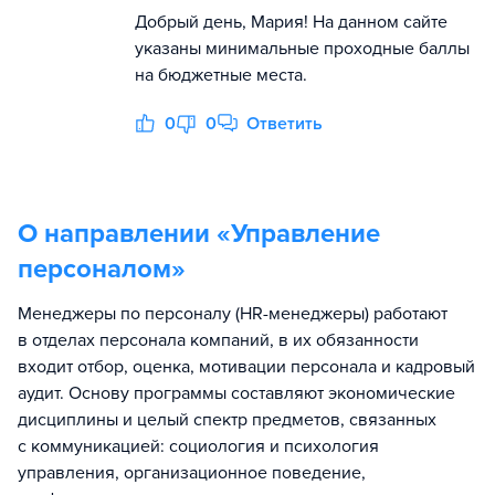
Добрый день, Мария! На данном сайте
указаны минимальные проходные баллы
на бюджетные места.
0
0
Ответить
О направлении «
Управление
персоналом
»
Менеджеры по персоналу (HR-менеджеры) работают
в отделах персонала компаний, в их обязанности
входит отбор, оценка, мотивации персонала и кадровый
аудит. Основу программы составляют экономические
дисциплины и целый спектр предметов, связанных
с коммуникацией: социология и психология
управления, организационное поведение,