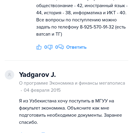
обществознание - 42, иностранный язык -
44, история - 38, информатика и ИКТ - 40.
Все вопросы по поступлению можно
задать по телефону 8-925-570-91-32 (есть
ватсап и ТГ)
0
0
Ответить
Yadgarov J.
О программе Экономика и финансы мегаполиса
04 февраля 2015
Я из Узбекистана хочу поступить в МГУУ на
факультет экономика. Объясните как мне
подготовить необходимое документы. Заранее
спасибо.