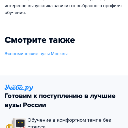
интересов выпускника зависит от выбранного профиля
обучения.
Смотрите также
Экономические вузы Москвы
Готовим к поступлению в лучшие
вузы России
Обучение в комфортном темпе без
стресса