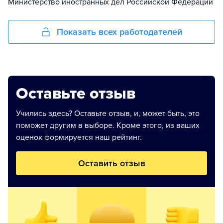
Министерство иностранных дел Российской Федерации
Показать всех работодателей
Оставьте отзыв
Учились здесь? Оставьте отзыв, и, может быть, это
поможет другим в выборе. Кроме этого, из ваших
оценок формируется наш рейтинг.
Оставить отзыв