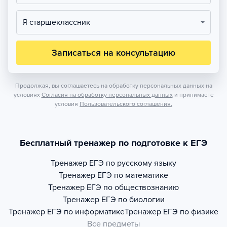
Я старшеклассник
Записаться на консультацию
Продолжая, вы соглашаетесь на обработку персональных данных на
условиях
Согласия на обработку персональных данных
и принимаете
условия
Пользовательского соглашения.
Бесплатный тренажер по подготовке к ЕГЭ
Тренажер
ЕГЭ по русскому языку
Тренажер
ЕГЭ по математике
Тренажер
ЕГЭ по обществознанию
Тренажер
ЕГЭ по биологии
Тренажер
ЕГЭ по информатике
Тренажер
ЕГЭ по физике
Все предметы