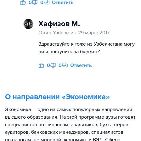
0
0
Ответить
Хафизов М.
Ответ Yadgarov
29 марта 2017
Здравствуйте я тоже из Узбекистана могу
ли я поступить на бюджет?
0
0
Ответить
О направлении «
Экономика
»
Экономика — одно из самых популярных направлений
высшего образования. На этой программе вузы готовят
специалистов по финансам, аналитиков, бухгалтеров,
аудиторов, банковских менеджеров, специалистов
по налогам, по мировой экономике и ВЭД. Сфера