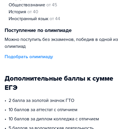
обществознание
от 45
история
от 40
иностранный язык
от 44
Поступление по олимпиаде
Можно поступить без экзаменов, победив в одной из
олимпиад
Подобрать олимпиаду
Дополнительные баллы к сумме
ЕГЭ
2 балла за золотой значок ГТО
10 баллов за аттестат с отличием
10 баллов за диплом колледжа с отличием
5 баллов за волонтерская деятельность