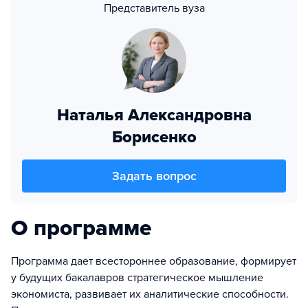
Представитель вуза
Наталья Александровна
Борисенко
Задать вопрос
О программе
Программа дает всестороннее образование, формирует
у будущих бакалавров стратегическое мышление
экономиста, развивает их аналитические способности.