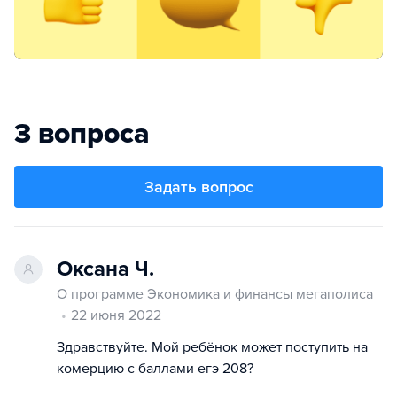
3 вопроса
Задать вопрос
Оксана Ч.
О программе Экономика и финансы мегаполиса
22 июня 2022
Здравствуйте. Мой ребёнок может поступить на
комерцию с баллами егэ 208?