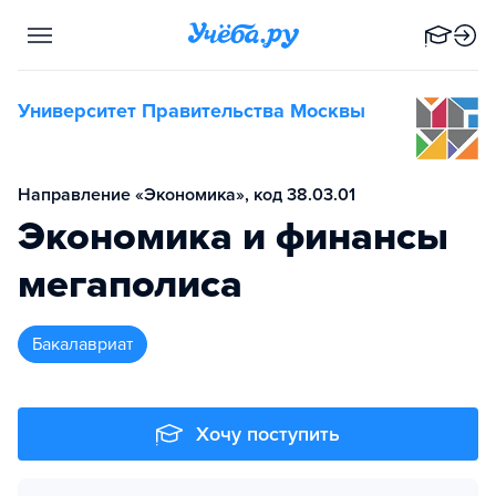
Университет Правительства Москвы
Направление «Экономика», код 38.03.01
Экономика и финансы
мегаполиса
бакалавриат
Хочу поступить