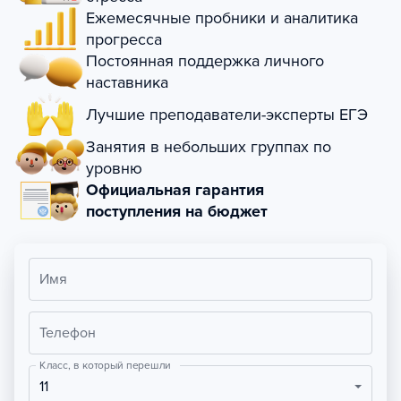
Ежемесячные пробники и аналитика
прогресса
Постоянная поддержка личного
наставника
Лучшие преподаватели-эксперты ЕГЭ
Занятия в небольших группах по
уровню
Официальная гарантия
поступления на бюджет
Имя
Телефон
Класс, в который перешли
11