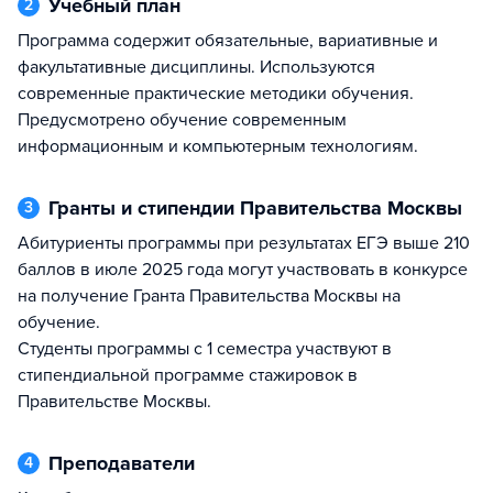
Учебный план
2
Программа содержит обязательные, вариативные и
факультативные дисциплины. Используются
современные практические методики обучения.
Предусмотрено обучение современным
информационным и компьютерным технологиям.
Гранты и стипендии Правительства Москвы
3
Абитуриенты программы при результатах ЕГЭ выше 210
баллов в июле 2025 года могут участвовать в конкурсе
на получение Гранта Правительства Москвы на
обучение.
Студенты программы с 1 семестра участвуют в
стипендиальной программе стажировок в
Правительстве Москвы.
Преподаватели
4