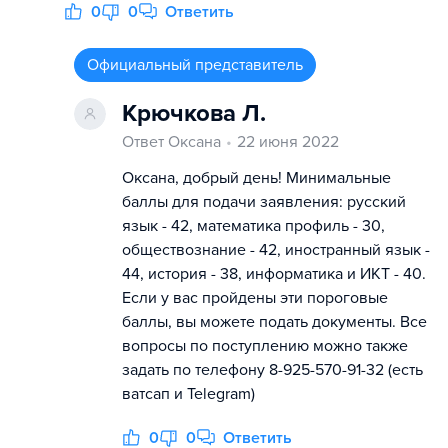
0
0
Ответить
Официальный представитель
Крючкова Л.
Ответ Оксана
22 июня 2022
Оксана, добрый день! Минимальные
баллы для подачи заявления: русский
язык - 42, математика профиль - 30,
обществознание - 42, иностранный язык -
44, история - 38, информатика и ИКТ - 40.
Если у вас пройдены эти пороговые
баллы, вы можете подать документы. Все
вопросы по поступлению можно также
задать по телефону 8-925-570-91-32 (есть
ватсап и Telegram)
0
0
Ответить