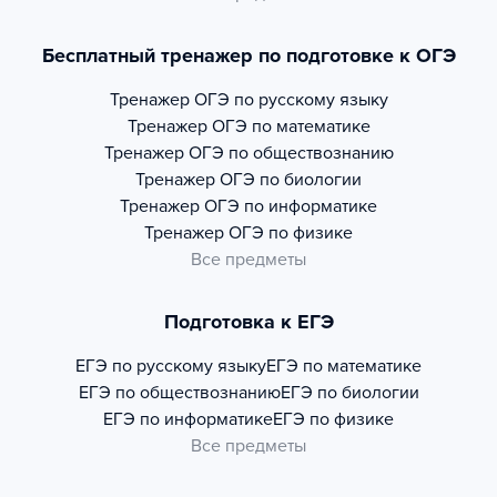
Бесплатный тренажер по подготовке к ОГЭ
Тренажер
ОГЭ по русскому языку
Тренажер
ОГЭ по математике
Тренажер
ОГЭ по обществознанию
Тренажер
ОГЭ по биологии
Тренажер
ОГЭ по информатике
Тренажер
ОГЭ по физике
Все предметы
Подготовка к ЕГЭ
ЕГЭ по русскому языку
ЕГЭ по математике
ЕГЭ по обществознанию
ЕГЭ по биологии
ЕГЭ по информатике
ЕГЭ по физике
Все предметы