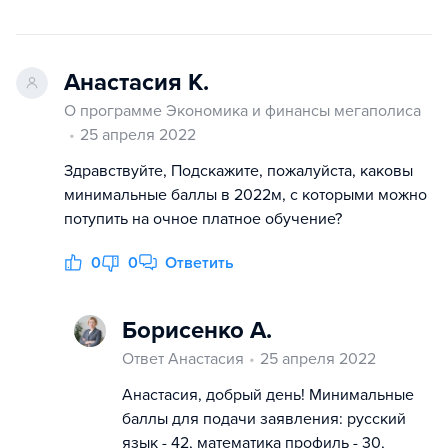
Анастасия К.
О программе Экономика и финансы мегаполиса
25 апреля 2022
Здравствуйте, Подскажите, пожалуйста, каковы
минимальные баллы в 2022м, с которыми можно
потупить на очное платное обучение?
0
0
Ответить
Борисенко А.
Ответ Анастасия
25 апреля 2022
Анастасия, добрый день! Минимальные
баллы для подачи заявления: русский
язык - 42, математика профиль - 30,