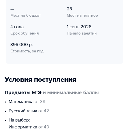
—
28
Мест на бюджет
Мест на платное
4 года
1 сент. 2026
Срок обучения
Начало занятий
396 000 р.
Стоимость, за год
Условия поступления
Предметы ЕГЭ
и минимальные баллы
математика
от 38
русский язык
от 42
На выбор:
информатика
от 40