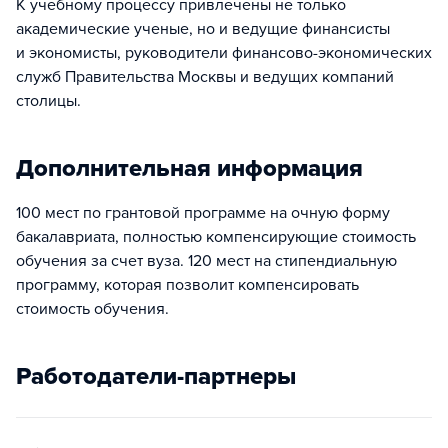
К учебному процессу привлечены не только
академические ученые, но и ведущие финансисты
и экономисты, руководители финансово-экономических
служб Правительства Москвы и ведущих компаний
столицы.
Дополнительная информация
100 мест по грантовой программе на очную форму
бакалавриата, полностью компенсирующие стоимость
обучения за счет вуза. 120 мест на стипендиальную
программу, которая позволит компенсировать
стоимость обучения.
Работодатели-партнеры