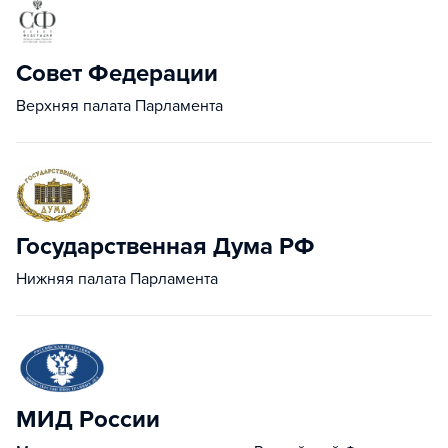
Совет Федерации
Верхняя палата Парламента
Государственная Дума РФ
Нижняя палата Парламента
МИД России