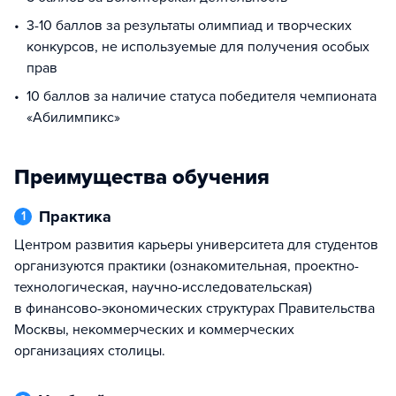
3-10 баллов за результаты олимпиад и творческих
конкурсов, не используемые для получения особых
прав
10 баллов за наличие статуса победителя чемпионата
«Абилимпикс»
Преимущества обучения
Практика
1
Центром развития карьеры университета для студентов
организуются практики (ознакомительная, проектно-
технологическая, научно-исследовательская)
в финансово-экономических структурах Правительства
Москвы, некоммерческих и коммерческих
организациях столицы.