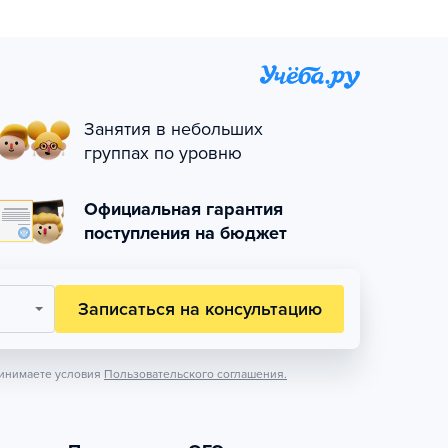
Занятия в небольших
группах по уровню
Официальная гарантия
поступления на бюджет
Записаться на консультацию
инимаете условия
Пользовательского соглашения.