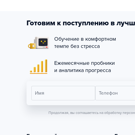
Готовим к поступлению в лучш
Обучение в комфортном
темпе без стресса
Ежемесячные пробники
и аналитика прогресса
Имя
Телефон
Продолжая, вы соглашаетесь на обработку персо