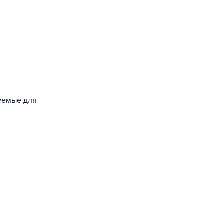
зуемые для