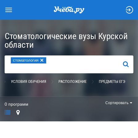
Стоматологические вузы Курской
области
×
стоматология
НАЙТИ
УСЛОВИЯ ОБУЧЕНИЯ
РАСПОЛОЖЕНИЕ
ПРЕДМЕТЫ ЕГЭ
Сортировать
0 программ