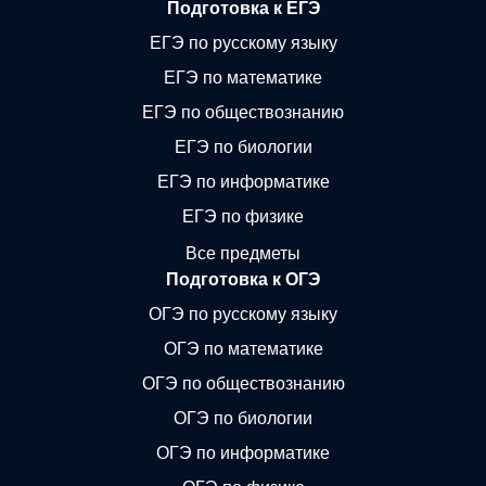
Подготовка к ЕГЭ
ЕГЭ по русскому языку
ЕГЭ по математике
ЕГЭ по обществознанию
ЕГЭ по биологии
ЕГЭ по информатике
ЕГЭ по физике
Все предметы
Подготовка к ОГЭ
ОГЭ по русскому языку
ОГЭ по математике
ОГЭ по обществознанию
ОГЭ по биологии
ОГЭ по информатике