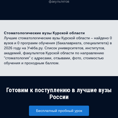
факультетов
Стоматологические вузы Курской области
Лучшие стоматологические вузы Курской области – найдено 0
вузов и 0 программ обучения (бакалавриата, специалитета) в
2026 году на Учёба.ру. Список университетов, институтов,
академий, факультетов Курской области по направлению
"стоматология" с адресами, отзывами, фото, стоимостью
обучения и проходным баллом.
Готовим к поступлению в лучшие вузы
России
Бесплатный пробный урок