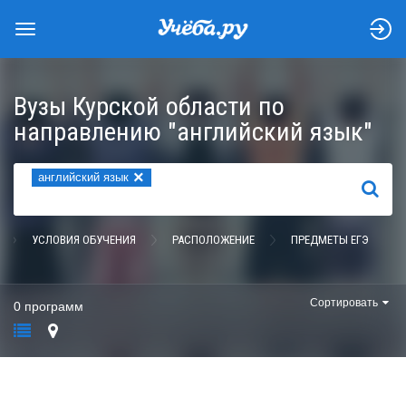
Вузы Курской области по
направлению "английский язык"
×
английский язык
НАЙТИ
УСЛОВИЯ ОБУЧЕНИЯ
РАСПОЛОЖЕНИЕ
ПРЕДМЕТЫ ЕГЭ
Сортировать
0 программ