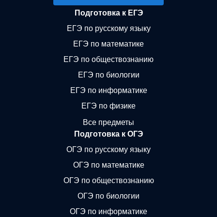
Подготовка к ЕГЭ
ЕГЭ по русскому языку
ЕГЭ по математике
ЕГЭ по обществознанию
ЕГЭ по биологии
ЕГЭ по информатике
ЕГЭ по физике
Все предметы
Подготовка к ОГЭ
ОГЭ по русскому языку
ОГЭ по математике
ОГЭ по обществознанию
ОГЭ по биологии
ОГЭ по информатике