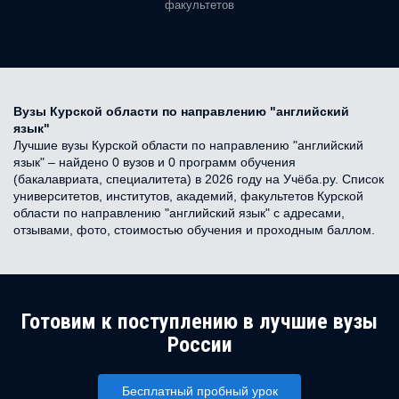
факультетов
Вузы Курской области по направлению "английский
язык"
Лучшие вузы Курской области по направлению "английский
язык" – найдено 0 вузов и 0 программ обучения
(бакалавриата, специалитета) в 2026 году на Учёба.ру. Список
университетов, институтов, академий, факультетов Курской
области по направлению "английский язык" с адресами,
отзывами, фото, стоимостью обучения и проходным баллом.
Готовим к поступлению в лучшие вузы
России
Бесплатный пробный урок